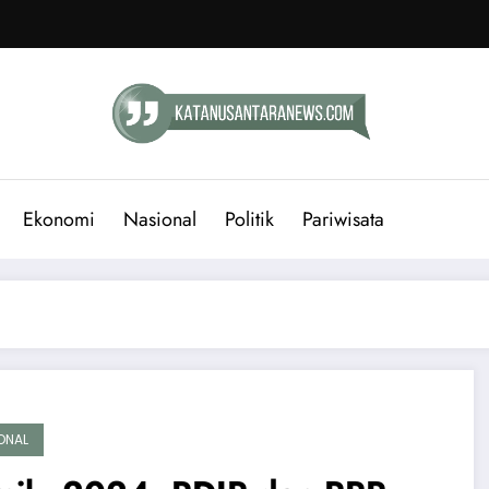
Ekonomi
Nasional
Politik
Pariwisata
ONAL