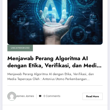
UNCATEGORIZED
Menjawab Perang Algoritma AI
dengan Etika, Verifikasi, dan Media
Tepercaya
Menjawab Perang Algoritma AI dengan Etika, Verifikasi, dan
Media Tepercaya Oleh : Antonius Utomo Perkembangan…
James James
0 Comments
Read More