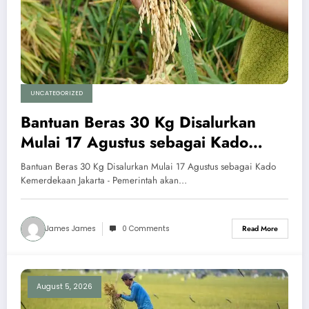
UNCATEGORIZED
Bantuan Beras 30 Kg Disalurkan
Mulai 17 Agustus sebagai Kado
Kemerdekaan
Bantuan Beras 30 Kg Disalurkan Mulai 17 Agustus sebagai Kado
Kemerdekaan Jakarta - Pemerintah akan…
James James
0 Comments
Read More
August 5, 2026