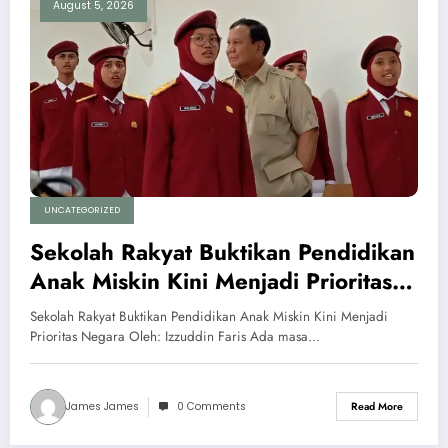
August 5, 2026
UNCATEGORIZED
Sekolah Rakyat Buktikan Pendidikan
Anak Miskin Kini Menjadi Prioritas
Negara
Sekolah Rakyat Buktikan Pendidikan Anak Miskin Kini Menjadi
Prioritas Negara Oleh: Izzuddin Faris Ada masa…
James James
0 Comments
Read More