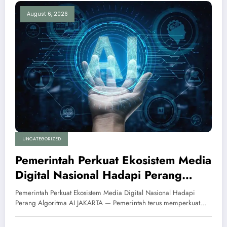
August 6, 2026
UNCATEGORIZED
Pemerintah Perkuat Ekosistem Media
Digital Nasional Hadapi Perang
Algoritma AI
Pemerintah Perkuat Ekosistem Media Digital Nasional Hadapi
Perang Algoritma AI JAKARTA — Pemerintah terus memperkuat…