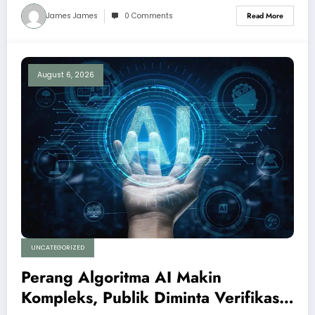
James James
0 Comments
Read More
August 6, 2026
UNCATEGORIZED
Perang Algoritma AI Makin
Kompleks, Publik Diminta Verifikasi