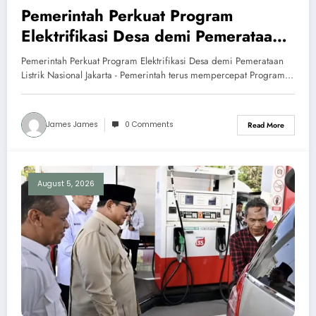
Pemerintah Perkuat Program
Elektrifikasi Desa demi Pemerataan
Listrik Nasional
Pemerintah Perkuat Program Elektrifikasi Desa demi Pemerataan
Listrik Nasional Jakarta - Pemerintah terus mempercepat Program…
James James
0 Comments
Read More
August 5, 2026