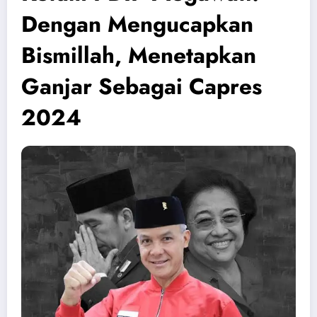
Dengan Mengucapkan
Bismillah, Menetapkan
Ganjar Sebagai Capres
2024