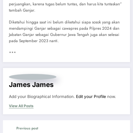
perjuangkan, karena tugas belum tuntas, dan harus kita tuntaskan”
tambah Ganjar.
Diketahui hingga saat ini belum diketahui siapa sosok yang akan
mendampingi Ganjar sebagai cawapres pada Pilpres 2024 dan
Jabatan Ganjar sebagai Gubernur Jawa Tengah juga akan selesai
pada September 2023 nanti.
***
James James
Add your Biographical Information.
Edit your Profile
now.
View All Posts
Previous post