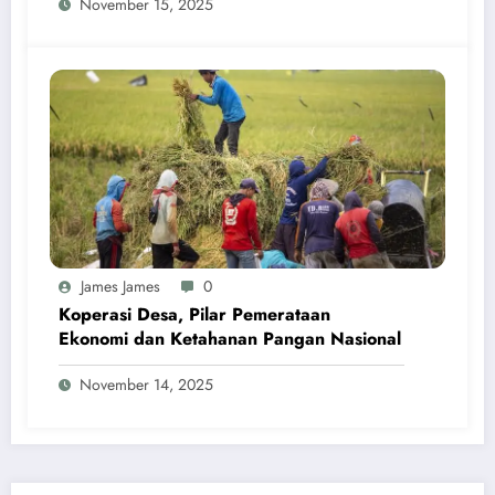
November 15, 2025
James James
0
Koperasi Desa, Pilar Pemerataan
Ekonomi dan Ketahanan Pangan Nasional
November 14, 2025