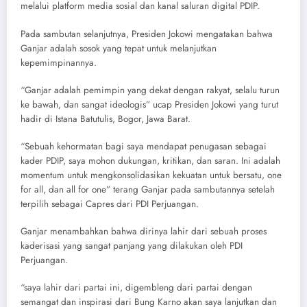
melalui platform media sosial dan kanal saluran digital PDIP.
Pada sambutan selanjutnya, Presiden Jokowi mengatakan bahwa
Ganjar adalah sosok yang tepat untuk melanjutkan
kepemimpinannya.
“Ganjar adalah pemimpin yang dekat dengan rakyat, selalu turun
ke bawah, dan sangat ideologis” ucap Presiden Jokowi yang turut
hadir di Istana Batutulis, Bogor, Jawa Barat.
“Sebuah kehormatan bagi saya mendapat penugasan sebagai
kader PDIP, saya mohon dukungan, kritikan, dan saran. Ini adalah
momentum untuk mengkonsolidasikan kekuatan untuk bersatu, one
for all, dan all for one” terang Ganjar pada sambutannya setelah
terpilih sebagai Capres dari PDI Perjuangan.
Ganjar menambahkan bahwa dirinya lahir dari sebuah proses
kaderisasi yang sangat panjang yang dilakukan oleh PDI
Perjuangan.
“saya lahir dari partai ini, digembleng dari partai dengan
semangat dan inspirasi dari Bung Karno akan saya lanjutkan dan