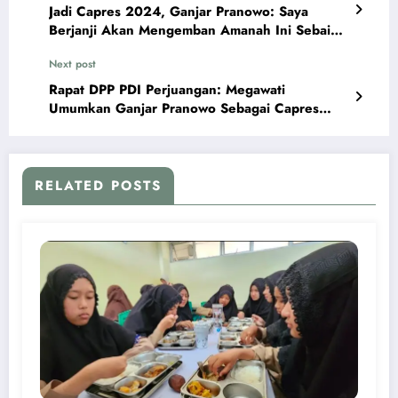
Jadi Capres 2024, Ganjar Pranowo: Saya
Berjanji Akan Mengemban Amanah Ini Sebaik-
Baiknya
Next post
Rapat DPP PDI Perjuangan: Megawati
Umumkan Ganjar Pranowo Sebagai Capres
2024
RELATED POSTS