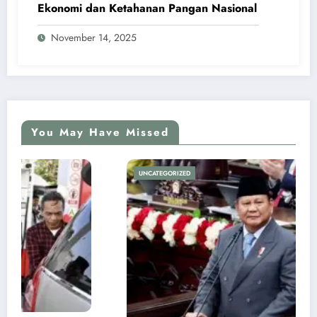
Ekonomi dan Ketahanan Pangan Nasional
November 14, 2025
You May Have Missed
UNCATEGORIZED