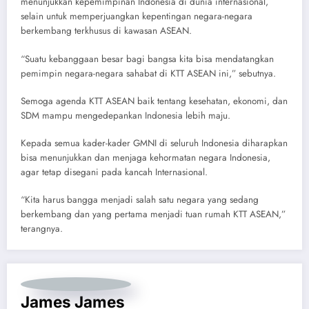
menunjukkan kepemimpinan Indonesia di dunia internasional,
selain untuk memperjuangkan kepentingan negara-negara
berkembang terkhusus di kawasan ASEAN.
“Suatu kebanggaan besar bagi bangsa kita bisa mendatangkan
pemimpin negara-negara sahabat di KTT ASEAN ini,” sebutnya.
Semoga agenda KTT ASEAN baik tentang kesehatan, ekonomi, dan
SDM mampu mengedepankan Indonesia lebih maju.
Kepada semua kader-kader GMNI di seluruh Indonesia diharapkan
bisa menunjukkan dan menjaga kehormatan negara Indonesia,
agar tetap disegani pada kancah Internasional.
“Kita harus bangga menjadi salah satu negara yang sedang
berkembang dan yang pertama menjadi tuan rumah KTT ASEAN,”
terangnya.
James James