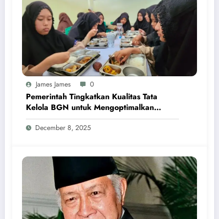
James James
0
Pemerintah Tingkatkan Kualitas Tata
Kelola BGN untuk Mengoptimalkan
Program MBG
December 8, 2025