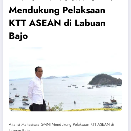
Mendukung Pelaksaan
KTT ASEAN di Labuan
Bajo
Aliansi Mahasiswa GMNI Mendukung Pelaksaan KTT ASEAN di
Labuan Bajo