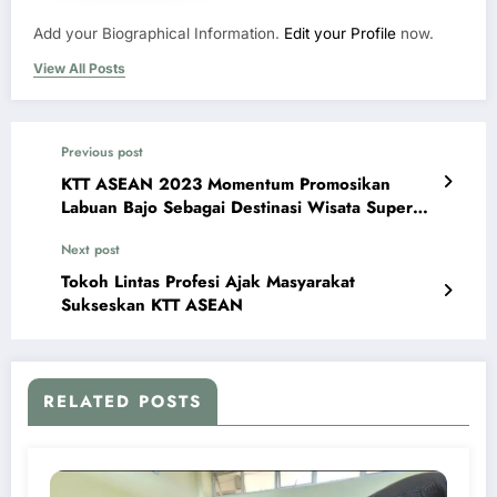
Add your Biographical Information.
Edit your Profile
now.
View All Posts
Previous post
KTT ASEAN 2023 Momentum Promosikan
Labuan Bajo Sebagai Destinasi Wisata Super
Prioritas
Next post
Tokoh Lintas Profesi Ajak Masyarakat
Sukseskan KTT ASEAN
RELATED POSTS