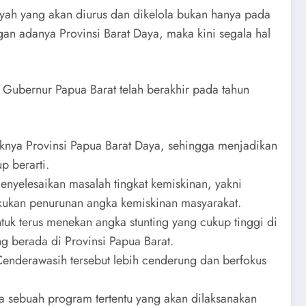
ayah yang akan diurus dan dikelola bukan hanya pada
an adanya Provinsi Barat Daya, maka kini segala hal
 Gubernur Papua Barat telah berakhir pada tahun
knya Provinsi Papua Barat Daya, sehingga menjadikan
p berarti.
nyelesaikan masalah tingkat kemiskinan, yakni
akukan penurunan angka kemiskinan masyarakat.
uk terus menekan angka stunting yang cukup tinggi di
g berada di Provinsi Papua Barat.
nderawasih tersebut lebih cenderung dan berfokus
 sebuah program tertentu yang akan dilaksanakan