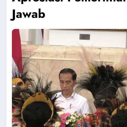
Jawab