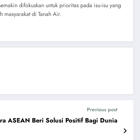
akin difokuskan untuk prioritas pada isu-isu yang
h masyarakat di Tanah Air.
Previous post
 ASEAN Beri Solusi Positif Bagi Dunia