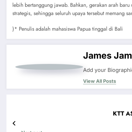
lebih bertanggung jawab. Bahkan, gerakan arah baru 
strategis, sehingga seluruh upaya tersebut memang san
)* Penulis adalah mahasiswa Papua tinggal di Bali
James Jam
Add your Biographi
View All Posts
KTT AS