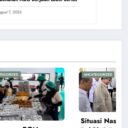
gust 7, 2026
UNCATEGORIZED
Situasi Nasional Aman,