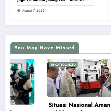
August 7, 2026
You May Have Missed
UNCATEGORIZED
UNCATEG
Situasi Nasional Aman,