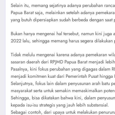
Selain itu, memang sejatinya adanya perubahan ranca
Papua Barat saja, melainkan setelah adanya pemekara
yang butuh dipersiapkan sudah berbeda dengan saat 
Bukan hanya mengenai hal tersebut, namun kini juga 
2022 lalu, sehingga memang harus segera dilakukan 
Tidak melulu mengenai karena adanya pemekaran wila
sasaran daerah dari RPJMD Papua Barat menjadi lebih 
Pasalnya, kini fokus perubahan yang digagas dalam 
menjadi komitmen kuat dari Pemerintah Pusat hingga
Selanjutnya, fokus lain dalam penyusunan arah batu 
masyarakat serta untuk semakin memaskimalkan potens
Sehingga, bisa dikatakan bahwa kini, dalam penyus
kepada isu-isu strategis yang jauh lebih substansial.
Sebagai contoh, dari upaya untuk melakukan penurun