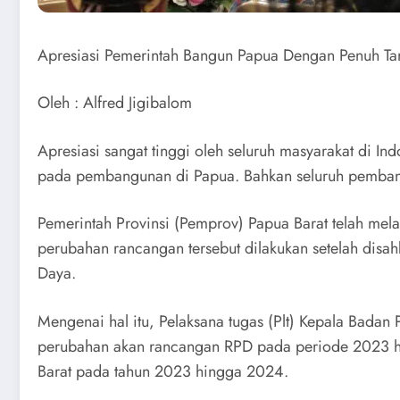
Apresiasi Pemerintah Bangun Papua Dengan Penuh T
Oleh : Alfred Jigibalom
Apresiasi sangat tinggi oleh seluruh masyarakat di I
pada pembangunan di Papua. Bahkan seluruh pembangu
Pemerintah Provinsi (Pemprov) Papua Barat telah m
perubahan rancangan tersebut dilakukan setelah dis
Daya.
Mengenai hal itu, Pelaksana tugas (Plt) Kepala Bad
perubahan akan rancangan RPD pada periode 2023 h
Barat pada tahun 2023 hingga 2024.