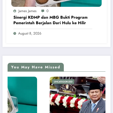
James James
0
Sinergi KDMP dan MBG Bukti Program
Pemerintah Berjalan Dari Hulu ke Hilir
August 8, 2026
You May Have Missed
UNCATEGORIZED