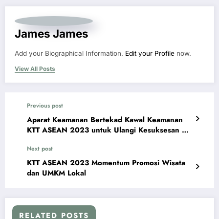
James James
Add your Biographical Information.
Edit your Profile
now.
View All Posts
Previous post
Aparat Keamanan Bertekad Kawal Keamanan
KTT ASEAN 2023 untuk Ulangi Kesuksesan G-
20
Next post
KTT ASEAN 2023 Momentum Promosi Wisata
dan UMKM Lokal
RELATED POSTS