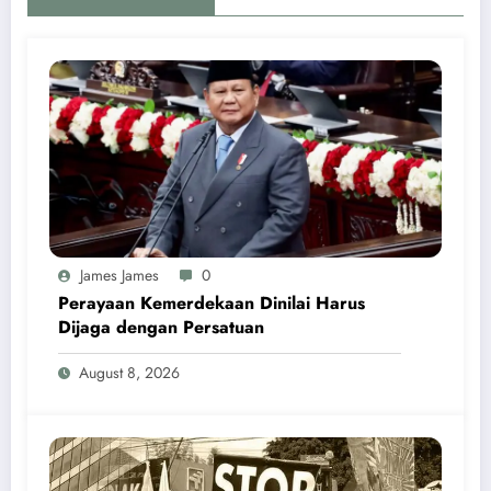
James James
0
Perayaan Kemerdekaan Dinilai Harus
Dijaga dengan Persatuan
August 8, 2026