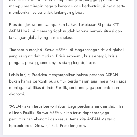
mampu memimpin negara kawasan dan berkontribusi nyata serta
memberikan solusi untuk tantangan global.
Presiden Jokowi menyampaikan bahwa keketuaan RI pada KTT
ASEAN kali ini memang tidak mudah karena banyak situasi dan
tantangan global yang harus diatasi.
“Indonesia menjadi Ketua ASEAN di tengah-tengah situasi global
yang sangat tidak mudah. Krisis ekonomi, krisis energi, krisis
pangan, perang, semuanya sedang terjadi,” ujar.
Lebih lanjut, Presiden menyampaikan bahwa peranan ASEAN
bukan hanya berkontribusi untuk perdamaian saja, melainkan juga
menjaga stabilitas di Indo Pasifik, serta menjaga pertumbuhan
ekonomi.
“ASEAN akan terus berkontribusi bagi perdamaian dan stabilitas
di Indo Pasifik. Bahwa ASEAN akan terus dapat menjaga
pertumbuhan ekonomi dan sesuai tema kita ASEAN Matters:
Epicentrum of Growth,” kata Presiden Jokowi.