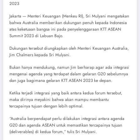
2023
Jakarta — Menteri Keuangan (Menkeu RI), Sri Mulyani mengatakan
bahwa Australia memberikan dukungan penuh kepada Indonesia
atas keketuaan bangsa ini pada penyelenggaraan KTT ASEAN
Summit 2023 di Labuan Bajo.
Dukungan tersebut diungkapkan oleh Menteri Keuangan Australia,
Jim Chalmers kepada Sri Mulyani.
Bukan hanya mendukung, namun Jim berharap agar ada integrasi
mengenai agenda yang terdapat dalam gelaran G20 sebelumnya
dan juga bagimana gelaran KTT ASEAN 2023 ke depan.
Ketika terjadi integrasi yang baik antara kedua forum tersebut,
maka dirinya meyakini bahwa akan mampu membantu
tercapainya tujuan dengan lebih optimal.
“Australia berpendapat perlu dilakukan integrasi antara agenda
G20 dan agenda ASEAN untuk memastikan tercapainya tujuan
(deliverables) di kedua forum,” tulis Sri Mulyani.