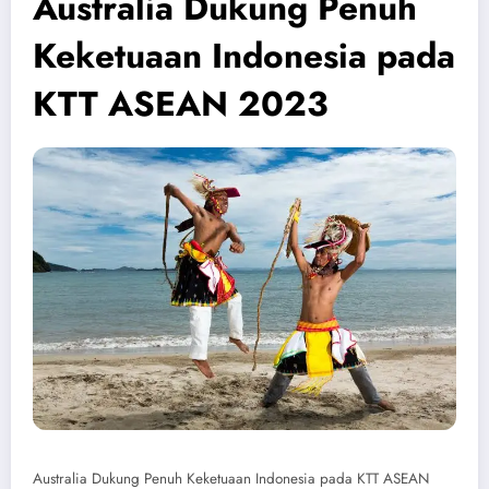
Australia Dukung Penuh
Keketuaan Indonesia pada
KTT ASEAN 2023
Australia Dukung Penuh Keketuaan Indonesia pada KTT ASEAN