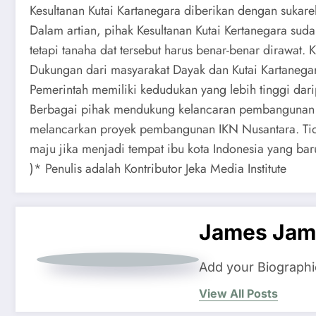
Kesultanan Kutai Kartanegara diberikan dengan sukarel
Dalam artian, pihak Kesultanan Kutai Kertanegara su
tetapi tanaha dat tersebut harus benar-benar dirawat
Dukungan dari masyarakat Dayak dan Kutai Kartanegar
Pemerintah memiliki kedudukan yang lebih tinggi dari
Berbagai pihak mendukung kelancaran pembangunan IK
melancarkan proyek pembangunan IKN Nusantara. Ti
maju jika menjadi tempat ibu kota Indonesia yang bar
)* Penulis adalah Kontributor Jeka Media Institute
James Jam
Add your Biographi
View All Posts