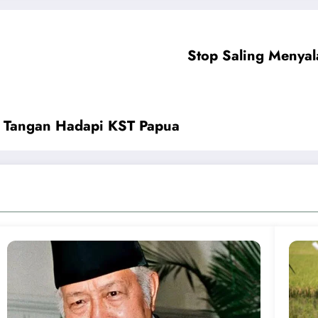
Stop Saling Menyal
 Tangan Hadapi KST Papua