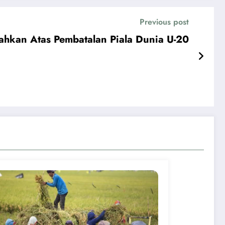
Previous post
ahkan Atas Pembatalan Piala Dunia U-20