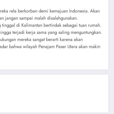
ereka rela berkorban demi kemajuan Indonesia. Akan
 dan jangan sampai malah disalahgunakan.
tinggal di Kalimantan bertindak sebagai tuan rumah.
hingga terjadi kerja sama yang saling menguntungkan.
ukungan mereka sangat berarti karena akan
dar bahwa wilayah Penajam Paser Utara akan makin