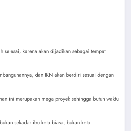
 selesai, karena akan dijadikan sebagai tempat
mbangunannya, dan IKN akan berdiri sesuai dengan
unan ini merupakan mega proyek sehingga butuh waktu
ukan sekadar ibu kota biasa, bukan kota