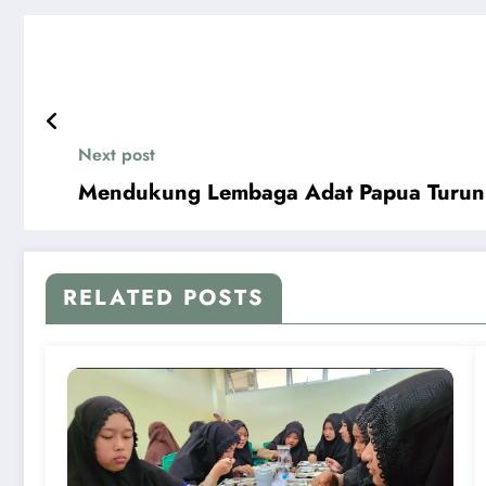
Next post
Mendukung Lembaga Adat Papua Turun
RELATED POSTS