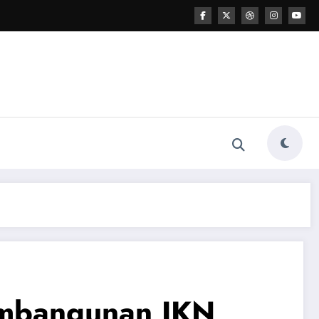
embangunan IKN