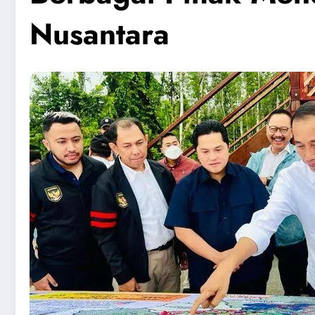
Nusantara