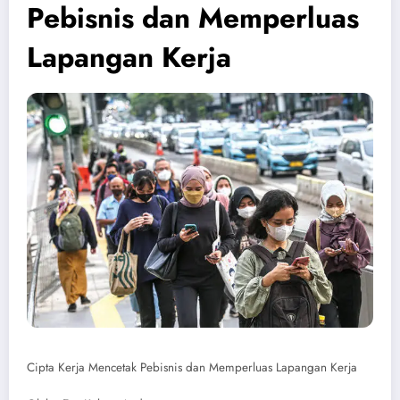
Pebisnis dan Memperluas
Lapangan Kerja
Cipta Kerja Mencetak Pebisnis dan Memperluas Lapangan Kerja