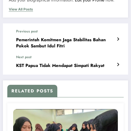
View All Posts
Previous post
Pemerintah Komitmen Jaga Stabilitas Bahan
Pokok Sambut Idul Fitri
Next post
KST Papua Tidak Mendapat Simpati Rakyat
RELATED POSTS