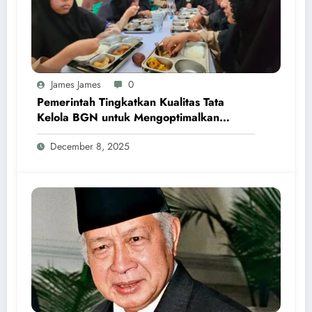
James James
0
Pemerintah Tingkatkan Kualitas Tata
Kelola BGN untuk Mengoptimalkan
Program MBG
December 8, 2025