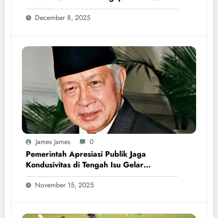
Program MBG
December 8, 2025
James James
0
Pemerintah Apresiasi Publik Jaga
Kondusivitas di Tengah Isu Gelar
Pahlawan Soeharto
November 15, 2025