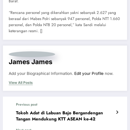
Barat.
“Rencana personel yang dikerahkan yakni sebanyak 2.627 yang
berasal dari Mabes Polri sebanyak 947 personel, Polda NTT 1.660
personel, dan Polda NTB 20 personel,” kata Sandi melalui
keterangan resmi. []
James James
Add your Biographical Information.
Edit your Profile
now.
View All Posts
Previous post
Tokoh Adat di Labuan Bajo Bergandengan
Tangan Mendukung KTT ASEAN ke-42