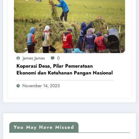
James James
0
Koperasi Desa, Pilar Pemerataan
Ekonomi dan Ketahanan Pangan Nasional
November 14, 2025
You May Have Missed