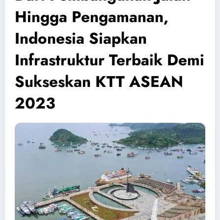
Hingga Pengamanan,
Indonesia Siapkan
Infrastruktur Terbaik Demi
Sukseskan KTT ASEAN
2023