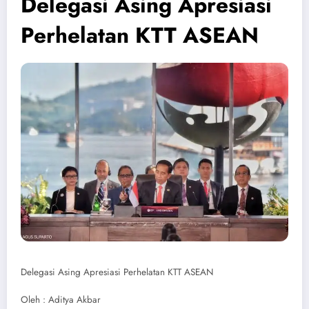
Delegasi Asing Apresiasi
Perhelatan KTT ASEAN
Delegasi Asing Apresiasi Perhelatan KTT ASEAN
Oleh : Aditya Akbar