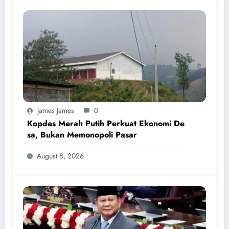
James James
0
Kopdes Merah Putih Perkuat Ekonomi De
sa, Bukan Memonopoli Pasar
August 8, 2026