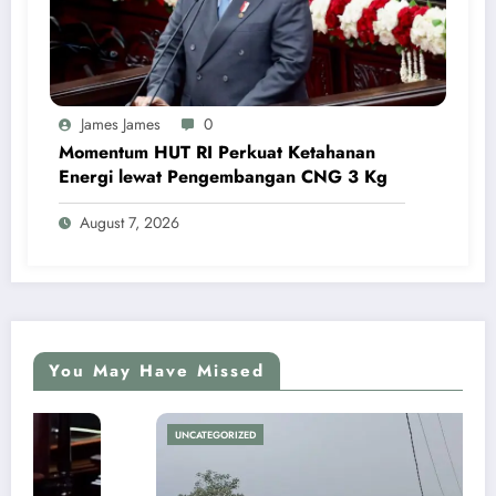
James James
0
Momentum HUT RI Perkuat Ketahanan
Energi lewat Pengembangan CNG 3 Kg
August 7, 2026
You May Have Missed
UNCATEGORIZED