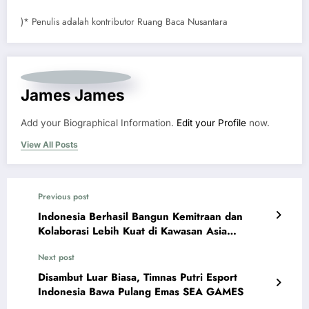
)* Penulis adalah kontributor Ruang Baca Nusantara
James James
Add your Biographical Information.
Edit your Profile
now.
View All Posts
Previous post
Indonesia Berhasil Bangun Kemitraan dan
Kolaborasi Lebih Kuat di Kawasan Asia
Tenggara
Next post
Disambut Luar Biasa, Timnas Putri Esport
Indonesia Bawa Pulang Emas SEA GAMES