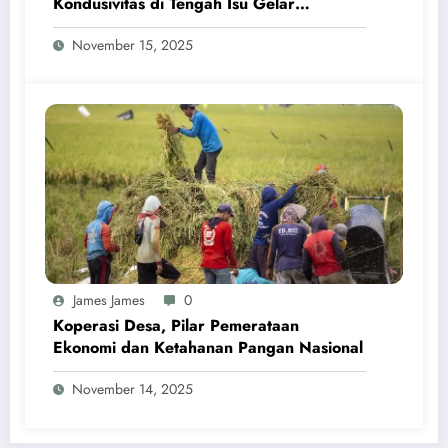
Kondusivitas di Tengah Isu Gelar
Pahlawan Soeharto
November 15, 2025
James James
0
Koperasi Desa, Pilar Pemerataan
Ekonomi dan Ketahanan Pangan Nasional
November 14, 2025