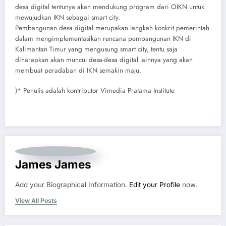
desa digital tentunya akan mendukung program dari OIKN untuk
mewujudkan IKN sebagai smart city.
Pembangunan desa digital merupakan langkah konkrit pemerintah
dalam mengimplementasikan rencana pembangunan IKN di
Kalimantan Timur yang mengusung smart city, tentu saja
diharapkan akan muncul desa-desa digital lainnya yang akan
membuat peradaban di IKN semakin maju.
)* Penulis adalah kontributor Vimedia Pratama Institute
James James
Add your Biographical Information.
Edit your Profile
now.
View All Posts