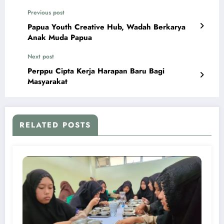
Previous post
Papua Youth Creative Hub, Wadah Berkarya
Anak Muda Papua
Next post
Perppu Cipta Kerja Harapan Baru Bagi
Masyarakat
RELATED POSTS