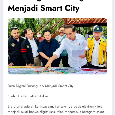
Menjadi Smart City
Desa Digital Dorong IKN Menjadi Smart City
Oleh : Haikal Fathan Akbar
Era digital adalah keniscayaan, transaksi berbasis elektronik telah
menjadi bukti bahwa digitalisasi telah menembus beragam sekat.