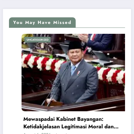
You May Have Missed
UNCATEGORIZED
Mewaspadai Kabinet Bayangan:
Ketidakjelasan Legitimasi Moral dan