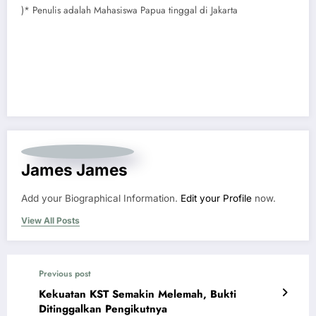
)* Penulis adalah Mahasiswa Papua tinggal di Jakarta
James James
Add your Biographical Information.
Edit your Profile
now.
View All Posts
Previous post
Kekuatan KST Semakin Melemah, Bukti
Ditinggalkan Pengikutnya