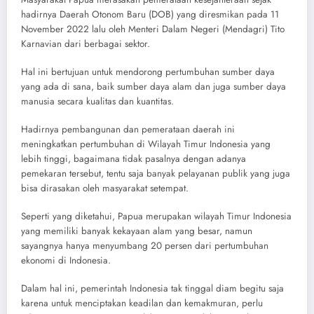
hadirnya Daerah Otonom Baru (DOB) yang diresmikan pada 11
November 2022 lalu oleh Menteri Dalam Negeri (Mendagri) Tito
Karnavian dari berbagai sektor.
Hal ini bertujuan untuk mendorong pertumbuhan sumber daya
yang ada di sana, baik sumber daya alam dan juga sumber daya
manusia secara kualitas dan kuantitas.
Hadirnya pembangunan dan pemerataan daerah ini
meningkatkan pertumbuhan di Wilayah Timur Indonesia yang
lebih tinggi, bagaimana tidak pasalnya dengan adanya
pemekaran tersebut, tentu saja banyak pelayanan publik yang juga
bisa dirasakan oleh masyarakat setempat.
Seperti yang diketahui, Papua merupakan wilayah Timur Indonesia
yang memiliki banyak kekayaan alam yang besar, namun
sayangnya hanya menyumbang 20 persen dari pertumbuhan
ekonomi di Indonesia.
Dalam hal ini, pemerintah Indonesia tak tinggal diam begitu saja
karena untuk menciptakan keadilan dan kemakmuran, perlu