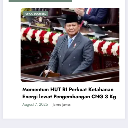
UNCATEGORIZED
Momentum HUT RI Perkuat Ketahanan
Energi lewat Pengembangan CNG 3 Kg
August 7, 2026
James James