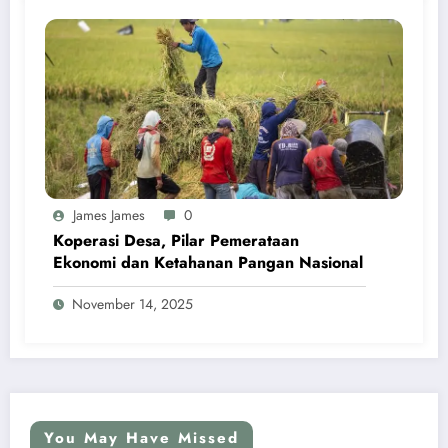
James James
0
Koperasi Desa, Pilar Pemerataan
Ekonomi dan Ketahanan Pangan Nasional
November 14, 2025
You May Have Missed