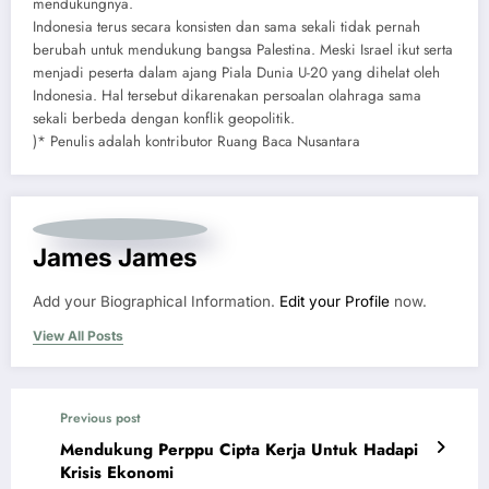
mendukungnya.
Indonesia terus secara konsisten dan sama sekali tidak pernah
berubah untuk mendukung bangsa Palestina. Meski Israel ikut serta
menjadi peserta dalam ajang Piala Dunia U-20 yang dihelat oleh
Indonesia. Hal tersebut dikarenakan persoalan olahraga sama
sekali berbeda dengan konflik geopolitik.
)* Penulis adalah kontributor Ruang Baca Nusantara
James James
Add your Biographical Information.
Edit your Profile
now.
View All Posts
Previous post
Mendukung Perppu Cipta Kerja Untuk Hadapi
Krisis Ekonomi