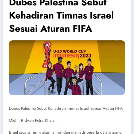
Dubes Palestina Sebut
Kehadiran Timnas Israel
Sesuai Aturan FIFA
Dubes Palestina Sebut Kehadiran Timnas Israel Sesuai Aturan FIFA
Oleh : Ridwan Putra Khalan
Israel secara resmi akan tampil dan menjadi peserta dalam ajang