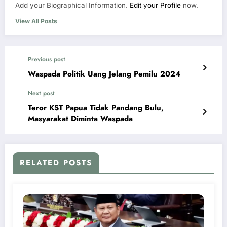
Add your Biographical Information.
Edit your Profile
now.
View All Posts
Previous post
Waspada Politik Uang Jelang Pemilu 2024
Next post
Teror KST Papua Tidak Pandang Bulu,
Masyarakat Diminta Waspada
RELATED POSTS