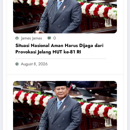
James James
0
Situasi Nasional Aman Harus Dijaga dari
Provokasi Jelang HUT ke-81 RI
August 8, 2026