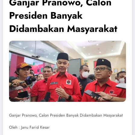
Ganjar Pranowo, Calon
Presiden Banyak
Didambakan Masyarakat
Ganjar Pranowo, Calon Presiden Banyak Didambakan Masyarakat
Oleh : Janu Farid Kesar