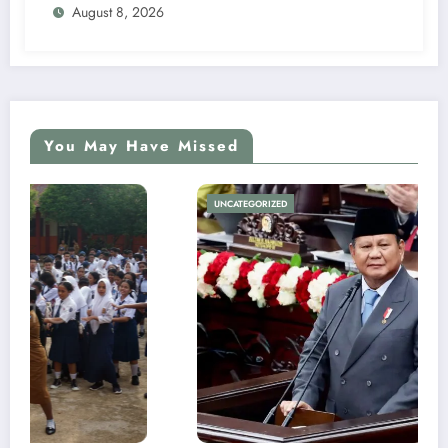
August 8, 2026
You May Have Missed
UNCATEGORIZED