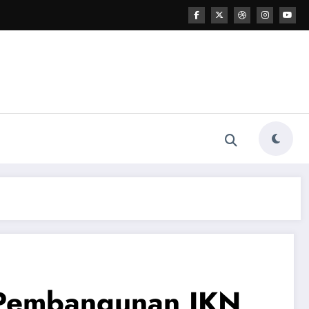
 Pembangunan IKN