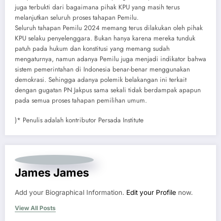
juga terbukti dari bagaimana pihak KPU yang masih terus
melanjutkan seluruh proses tahapan Pemilu.
Seluruh tahapan Pemilu 2024 memang terus dilakukan oleh pihak
KPU selaku penyelenggara. Bukan hanya karena mereka tunduk
patuh pada hukum dan konstitusi yang memang sudah
mengaturnya, namun adanya Pemilu juga menjadi indikator bahwa
sistem pemerintahan di Indonesia benar-benar menggunakan
demokrasi. Sehingga adanya polemik belakangan ini terkait
dengan gugatan PN Jakpus sama sekali tidak berdampak apapun
pada semua proses tahapan pemilihan umum.
)* Penulis adalah kontributor Persada Institute
James James
Add your Biographical Information.
Edit your Profile
now.
View All Posts