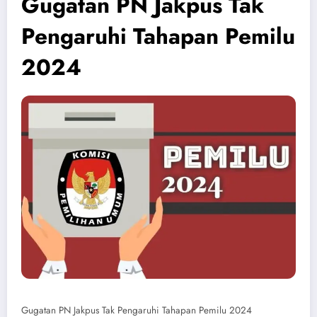
Gugatan PN Jakpus Tak
Pengaruhi Tahapan Pemilu
2024
Gugatan PN Jakpus Tak Pengaruhi Tahapan Pemilu 2024