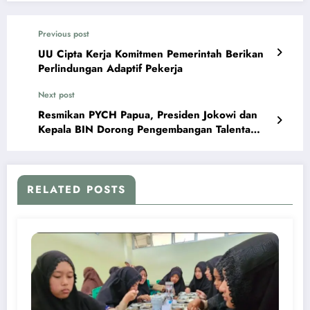
Previous post
UU Cipta Kerja Komitmen Pemerintah Berikan
Perlindungan Adaptif Pekerja
Next post
Resmikan PYCH Papua, Presiden Jokowi dan
Kepala BIN Dorong Pengembangan Talenta
Pemuda Papua
RELATED POSTS