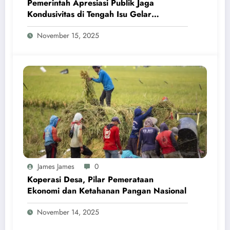
Pemerintah Apresiasi Publik Jaga
Kondusivitas di Tengah Isu Gelar
Pahlawan Soeharto
November 15, 2025
James James
0
Koperasi Desa, Pilar Pemerataan
Ekonomi dan Ketahanan Pangan Nasional
November 14, 2025