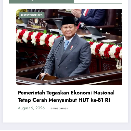
UNCATEGORIZED
Pemerintah Tegaskan Ekonomi Nasional
Tetap Cerah Menyambut HUT ke-81 RI
August 6, 2026
James James