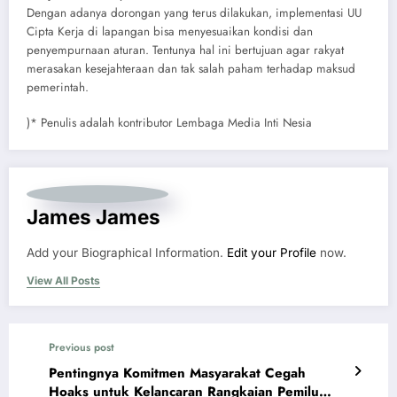
Dengan adanya dorongan yang terus dilakukan, implementasi UU
Cipta Kerja di lapangan bisa menyesuaikan kondisi dan
penyempurnaan aturan. Tentunya hal ini bertujuan agar rakyat
merasakan kesejahteraan dan tak salah paham terhadap maksud
pemerintah.
)* Penulis adalah kontributor Lembaga Media Inti Nesia
James James
Add your Biographical Information.
Edit your Profile
now.
View All Posts
Previous post
Pentingnya Komitmen Masyarakat Cegah
Hoaks untuk Kelancaran Rangkaian Pemilu