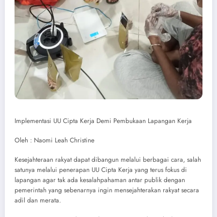
Implementasi UU Cipta Kerja Demi Pembukaan Lapangan Kerja
Oleh : Naomi Leah Christine
Kesejahteraan rakyat dapat dibangun melalui berbagai cara, salah
satunya melalui penerapan UU Cipta Kerja yang terus fokus di
lapangan agar tak ada kesalahpahaman antar publik dengan
pemerintah yang sebenarnya ingin mensejahterakan rakyat secara
adil dan merata.