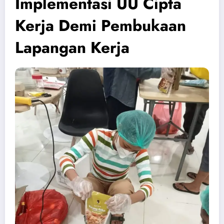
Implementasi UU Cipta
Kerja Demi Pembukaan
Lapangan Kerja