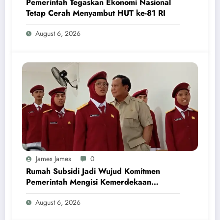
Pemerintah Tegaskan Ekonomi Nasional
Tetap Cerah Menyambut HUT ke-81 RI
August 6, 2026
James James
0
Rumah Subsidi Jadi Wujud Komitmen
Pemerintah Mengisi Kemerdekaan
dengan Kesejahteraan
August 6, 2026