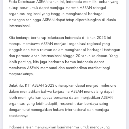
Pada Keketuaan ASEAN tahun ini, Indonesia memiliki beban yang
cukup berat untuk dapat menjaga marwah ASEAN sebagai
organisasi regional yang tangguh menghadapi berbagai
tantangan sehingga ASEAN dapat tetap diperhitungkan di dunia
internasional.
Kita tentunya berharap keketuaan Indonesia di tahun 2023 ini
mampu membawa ASEAN menjadi organisasi regional yang
tangguh dan tetap relevan dalam menghadapi berbagai tantangan
dan permasalahan internasional hingga 20 tahun ke depan. Yang
lebih penting, kita juga berharap bahwa Indonesia dapat
membawa ASEAN membumi dan memberikan manfaat bagi
masyarakatnya.
Untuk itu, KTT ASEAN 2023 diharapkan dapat menjadi milestone
dalam memastikan bahwa kerjasama ASEAN mendatang dapat
lebih meningkatkan upaya bersama dalam menjadikan ASEAN
organisasi yang lebih adaptif, responsif, dan berdaya saing
dengan turut menegakkan hukum internasional dan menjaga
kesatuannya.
Indonesia telah menunjukkan komitmennya untuk mendukung