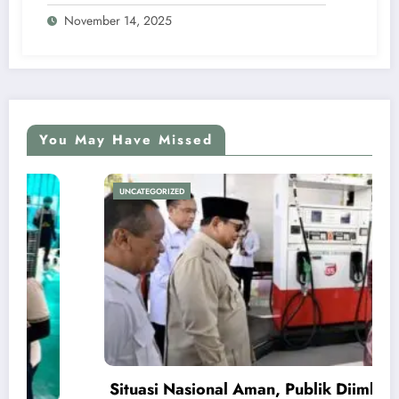
November 14, 2025
You May Have Missed
UNCATEGORIZED
Situasi Nasional Aman, Publik Diimbau Jaga