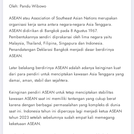
Oleh: Pandu Wibowo
ASEAN atau Association of Southeast Asian Nations merupakan
organisasi kerja sama antara negara-negara Asia Tenggara.
ASEAN didirikan di Bangkok pada 8 Agustus 1967.
Pembentukannya sendiri diprakarsai oleh lima negara yaitu
Malaysia, Thailand, Filipina, Singapura dan Indonesia.
Penandatangan Deklarasi Bangkok menjadi dasar berdirinya
ASEAN.
Latar belakang berdirinya ASEAN adalah adanya keinginan kuat
dari para pendiri untuk menciptakan kawasan Asia Tenggara yang
damai, aman, stabil dan sejahtera.
Keinginan pendiri ASEAN untuk tetap menciptakan stabilitas
kawasan ASEAN saat ini memiliki tantangan yang cukup berat
karena dengan berbagai permasalahan yang kompleks di dunia
saat ini. Indonesia tahun ini dipercaya lagi menjadi ketua ASEAN
tahun 2023 setelah sebelumnya sudah empat kali memegang
keketuaan ASEAN.