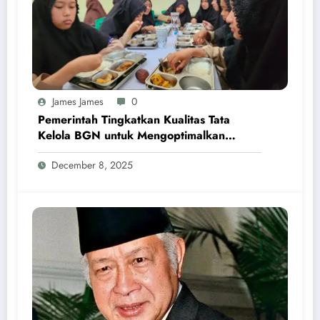
James James
0
Pemerintah Tingkatkan Kualitas Tata
Kelola BGN untuk Mengoptimalkan
Program MBG
December 8, 2025