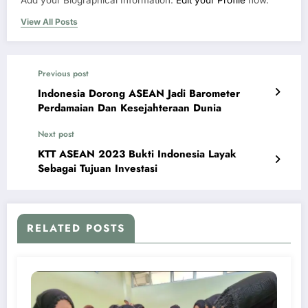
View All Posts
Previous post
Indonesia Dorong ASEAN Jadi Barometer
Perdamaian Dan Kesejahteraan Dunia
Next post
KTT ASEAN 2023 Bukti Indonesia Layak
Sebagai Tujuan Investasi
RELATED POSTS