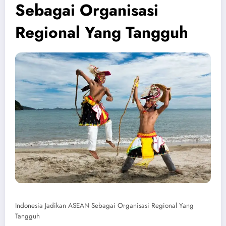
Sebagai Organisasi
Regional Yang Tangguh
Indonesia Jadikan ASEAN Sebagai Organisasi Regional Yang
Tangguh