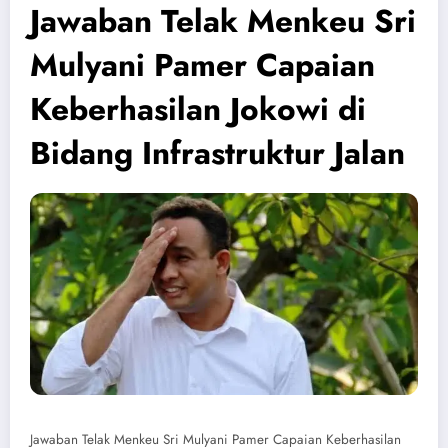
Jawaban Telak Menkeu Sri
Mulyani Pamer Capaian
Keberhasilan Jokowi di
Bidang Infrastruktur Jalan
Jawaban Telak Menkeu Sri Mulyani Pamer Capaian Keberhasilan