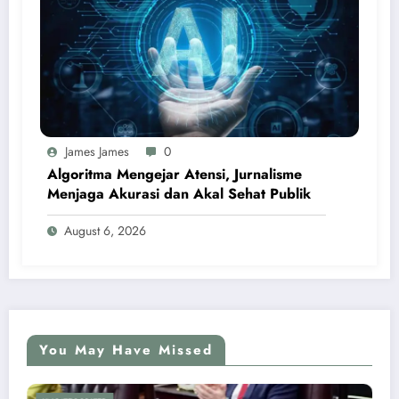
James James
0
Algoritma Mengejar Atensi, Jurnalisme
Menjaga Akurasi dan Akal Sehat Publik
August 6, 2026
You May Have Missed