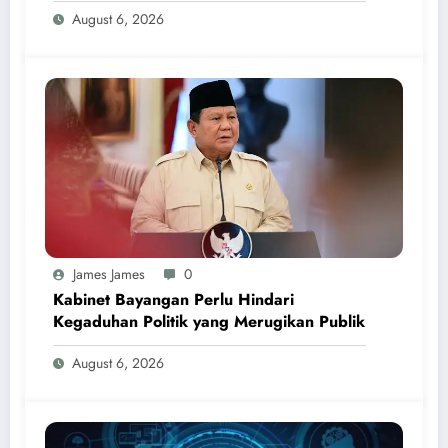
August 6, 2026
James James
0
Kabinet Bayangan Perlu Hindari
Kegaduhan Politik yang Merugikan Publik
August 6, 2026