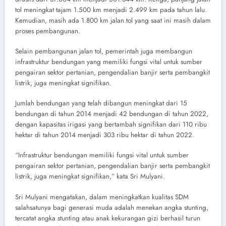
tol meningkat tajam 1.500 km menjadi 2.499 km pada tahun lalu.
Kemudian, masih ada 1.800 km jalan tol yang saat ini masih dalam
proses pembangunan.
Selain pembangunan jalan tol, pemerintah juga membangun
infrastruktur bendungan yang memiliki fungsi vital untuk sumber
pengairan sektor pertanian, pengendalian banjir serta pembangkit
listrik, juga meningkat signifikan.
Jumlah bendungan yang telah dibangun meningkat dari 15
bendungan di tahun 2014 menjadi 42 bendungan di tahun 2022,
dengan kapasitas irigasi yang bertambah signifikan dari 110 ribu
hektar di tahun 2014 menjadi 303 ribu hektar di tahun 2022.
“Infrastruktur bendungan memiliki fungsi vital untuk sumber
pengairan sektor pertanian, pengendalian banjir serta pembangkit
listrik, juga meningkat signifikan,” kata Sri Mulyani.
Sri Mulyani mengatakan, dalam meningkatkan kualitas SDM
salahsatunya bagi generasi muda adalah menekan angka stunting,
tercatat angka stunting atau anak kekurangan gizi berhasil turun