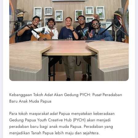
Kebanggaan Tokoh Adat Akan Gedung PYCH: Pusat Peradaban
Baru Anak Muda Papua
Para tokoh masyarakat adat Papua menyatakan keberadaan
Gedung Papua Youth Creative Hub (PYCH) akan menjadi
peradaban baru bagi anak muda Papua. Peradaban yang
menjadikan Tanah Papua lebih maju dan sejahtera.