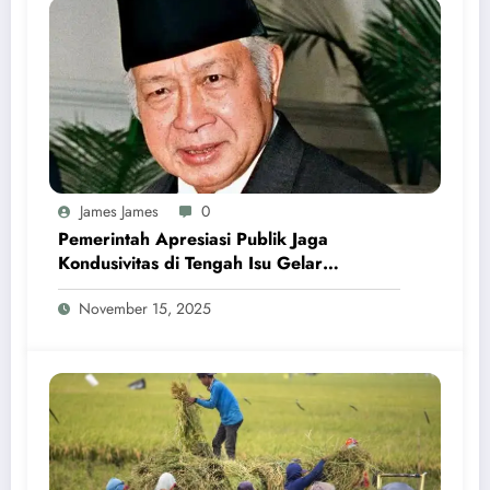
James James
0
Pemerintah Apresiasi Publik Jaga
Kondusivitas di Tengah Isu Gelar
Pahlawan Soeharto
November 15, 2025