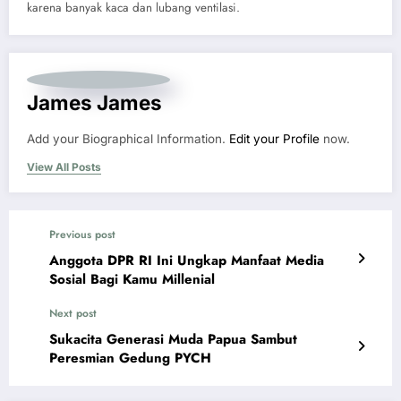
karena banyak kaca dan lubang ventilasi.
James James
Add your Biographical Information.
Edit your Profile
now.
View All Posts
Previous post
Anggota DPR RI Ini Ungkap Manfaat Media
Sosial Bagi Kamu Millenial
Next post
Sukacita Generasi Muda Papua Sambut
Peresmian Gedung PYCH