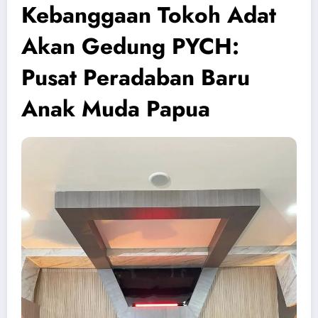
Kebanggaan Tokoh Adat
Akan Gedung PYCH:
Pusat Peradaban Baru
Anak Muda Papua