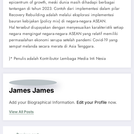
epicentrum of growth, meski dunia masih dihadapi berbagai
tantangan di tahun 2023. Contoh dari implementasi dalam pilar
Recovery Rebuilding adalah melalui eksplorasi implementasi
bauran kebijakan (policy mix) di negara-negara ASEAN.
Hal tersebut diupayakan dengan menyesuaikan karakteristik setiap
negara mengingat negara-negara ASEAN yang relatif memiliki
permasalahan ekonomi serupa setelah pandemi Covid-19 yang
sempat melanda secara merata di Asia Tenggara.
)* Penulis adalah Kontributor Lembaga Media Inti Nesia
James James
Add your Biographical Information.
Edit your Profile
now.
View All Posts