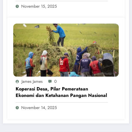
Pahlawan Soeharto
November 15, 2025
James James
0
Koperasi Desa, Pilar Pemerataan
Ekonomi dan Ketahanan Pangan Nasional
November 14, 2025