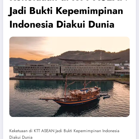
Jadi Bukti Kepemimpinan
Indonesia Diakui Dunia
Keketuaan di KTT ASEAN Jadi Bukti Kepemimpinan Indonesia
Diakui Dunia