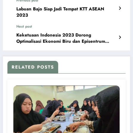
Previous post
Labuan Bajo Siap Jadi Tempat KTT ASEAN
2023
Next post
Keketuaan Indonesia 2023 Dorong
Optimalisasi Ekonomi Biru dan Episentrum
Pertumbuhan ASEAN
RELATED POSTS