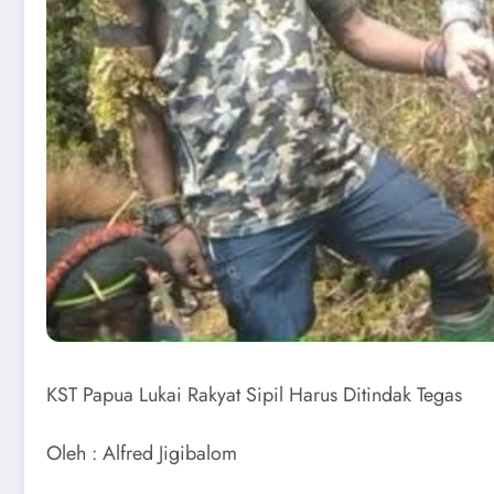
KST Papua Lukai Rakyat Sipil Harus Ditindak Tegas
Oleh : Alfred Jigibalom