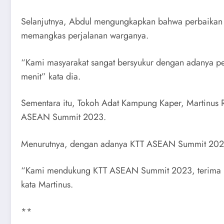
Selanjutnya, Abdul mengungkapkan bahwa perbaikan 
memangkas perjalanan warganya.
“Kami masyarakat sangat bersyukur dengan adanya pe
menit” kata dia.
Sementara itu, Tokoh Adat Kampung Kaper, Martinus
ASEAN Summit 2023.
Menurutnya, dengan adanya KTT ASEAN Summit 2023 
“Kami mendukung KTT ASEAN Summit 2023, terima ka
kata Martinus.
**