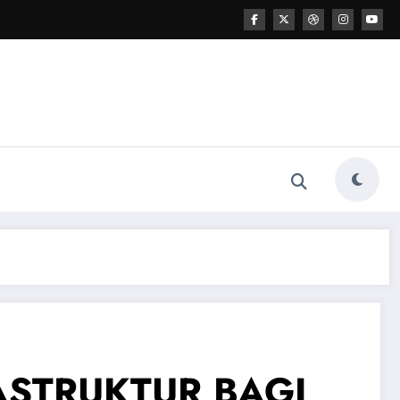
ASTRUKTUR BAGI