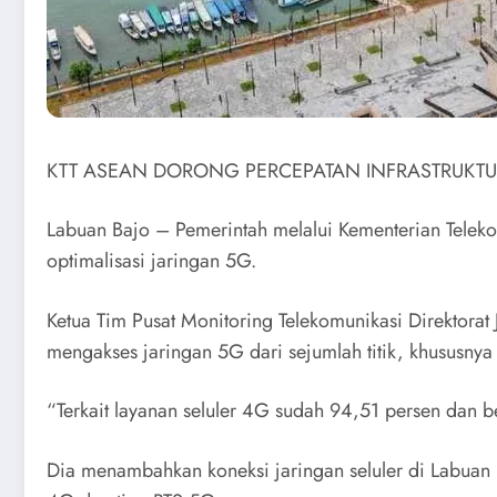
KTT ASEAN DORONG PERCEPATAN INFRASTRUKTU
Labuan Bajo – Pemerintah melalui Kementerian Telek
optimalisasi jaringan 5G.
Ketua Tim Pusat Monitoring Telekomunikasi Direktorat
mengakses jaringan 5G dari sejumlah titik, khususnya
“Terkait layanan seluler 4G sudah 94,51 persen dan b
Dia menambahkan koneksi jaringan seluler di Labuan 