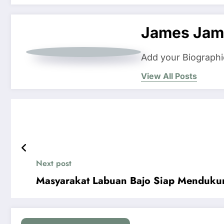
James Jam
Add your Biographi
View All Posts
Next post
Masyarakat Labuan Bajo Siap Menduk