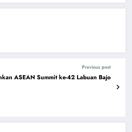
Previous post
mankan ASEAN Summit ke-42 Labuan Bajo