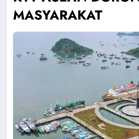
MASYARAKAT