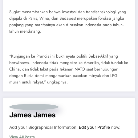
Sugiat menambahkan bahwa investasi dan transfer teknologi yang
dijajaki di Paris, Wina, dan Budapest merupakan fondasi jangka
panjang yang manfaatnya akan dirasakan Indonesia pada tahun-
tahun mendatang.
“Kunjungan ke Prancis ini bukti nyata politik Bebas-Aktif yang
berwibawa. Indonesia tidak mengekor ke Amerika, tidak tunduk ke
China, dan tidak takut pada tekanan NATO saat berhubungan
dengan Rusia demi mengamankan pasokan minyak dan LPG
murah untuk rakyat,” ungkapnya.
James James
Add your Biographical Information.
Edit your Profile
now.
View All Posts