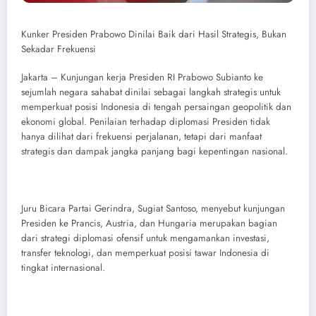
Kunker Presiden Prabowo Dinilai Baik dari Hasil Strategis, Bukan
Sekadar Frekuensi
Jakarta – Kunjungan kerja Presiden RI Prabowo Subianto ke
sejumlah negara sahabat dinilai sebagai langkah strategis untuk
memperkuat posisi Indonesia di tengah persaingan geopolitik dan
ekonomi global. Penilaian terhadap diplomasi Presiden tidak
hanya dilihat dari frekuensi perjalanan, tetapi dari manfaat
strategis dan dampak jangka panjang bagi kepentingan nasional.
Juru Bicara Partai Gerindra, Sugiat Santoso, menyebut kunjungan
Presiden ke Prancis, Austria, dan Hungaria merupakan bagian
dari strategi diplomasi ofensif untuk mengamankan investasi,
transfer teknologi, dan memperkuat posisi tawar Indonesia di
tingkat internasional.