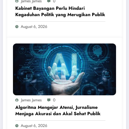
James James
0
Kabinet Bayangan Perlu Hindari
Kegaduhan Politik yang Merugikan Publik
August 6, 2026
James James
0
Algoritma Mengejar Atensi, Jurnalisme
Menjaga Akurasi dan Akal Sehat Publik
August 6, 2026