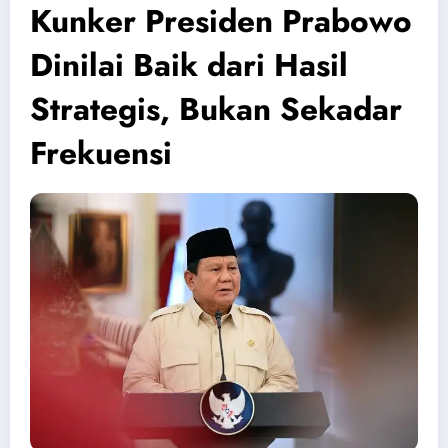
Kunker Presiden Prabowo
Dinilai Baik dari Hasil
Strategis, Bukan Sekadar
Frekuensi