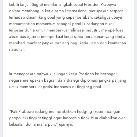
Lebih lanjut, Sugiat menilai langkah cepat Presiden Prabowo
dalam membangun kerja sama internasional merupakan respons
terhadap dinamika global yang cepat berubah, sekaligus upaya
memanfaatkan momentum sebagai pemilik cadangan nikel
terbesar dunia untuk memperkuat hilirisasi industri, memperluas
akses pasar, serta memperkuat kerja sama pertahanan yang dinilai
memberi manfaat jangka panjang bagi kedaulatan dan keamanan
nasional.
Ia menegaskan bahwa kunjungan kerja Presiden ke berbagai
negara merupakan bagian dari strategi diplomasi jangka panjang
untuk memperkuat posisi Indonesia di tingkat global.
“Pak Prabowo sedang mempraktikkan hedging (keseimbangan
geopolitik) tingkat tinggi agar Indonesia tidak bisa diabaikan oleh
kekuatan dunia mana pun,” ujarnya.