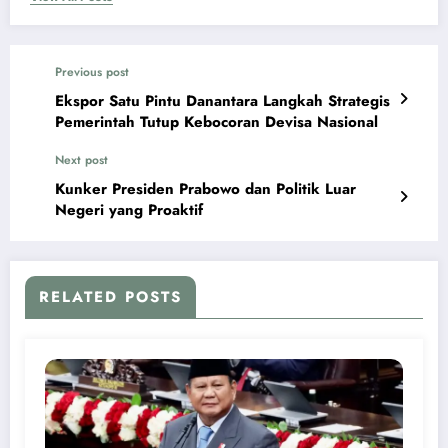
Previous post
Ekspor Satu Pintu Danantara Langkah Strategis
Pemerintah Tutup Kebocoran Devisa Nasional
Next post
Kunker Presiden Prabowo dan Politik Luar
Negeri yang Proaktif
RELATED POSTS