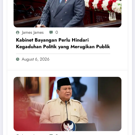
James James
0
Kabinet Bayangan Perlu Hindari
Kegaduhan Politik yang Merugikan Publik
August 6, 2026