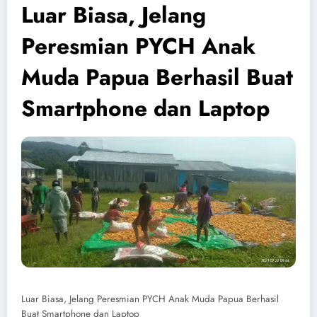
Luar Biasa, Jelang
Peresmian PYCH Anak
Muda Papua Berhasil Buat
Smartphone dan Laptop
Luar Biasa, Jelang Peresmian PYCH Anak Muda Papua Berhasil
Buat Smartphone dan Laptop