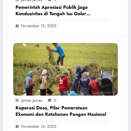
Pemerintah Apresiasi Publik Jaga
Kondusivitas di Tengah Isu Gelar
Pahlawan Soeharto
November 15, 2025
James James
0
Koperasi Desa, Pilar Pemerataan
Ekonomi dan Ketahanan Pangan Nasional
November 14, 2025