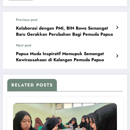
Previous post
Kolaborasi dengan PMI, BIN Bawa Semangat
Baru Gerakkan Perubahan Bagi Pemuda Papua
Next post
Papua Muda Inspiratif Memupuk Semangat
Kewirausahaan di Kalangan Pemuda Papua
RELATED POSTS