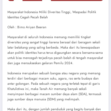
Masyarakat Indonesia Miliki Diveritas Tinggi, Waspadai Politik
Identitas Cegah Pecah Belah
Oleh : Bimo Ariyan Beeran
Masyarakat di seluruh Indonesia memang memiliki tingkat
diversitas yang sangat tinggi karena berasal dari beragam sekali
latar belakang yang saling berbeda. Maka dari itu kewaspadaan
akan politik identitas harus terus digaungkan secara bersama-sama
untuk bisa mencegah terjadinya pecah belah di tengah masyarakat
dan juga mensukseskan gelaran Pemilu 2024.
Indonesia merupakan sebuah bangsa atau negara yang memang
terdiri dari berbagai macam suku, agara, ras serta budaya dan
antar golongan. Pada sebuah negara yang terletak tepat di garis
Khatulistiwa ini, maka Tanah Air memang banyak sekali
menyimpan berbagai macam sumber daya alam (SDA), termasuk
juga sumber daya manusia (SDM) yang melimpah.
Maka dari itu, dengan jumlah penduduk yang begitu banyak dan