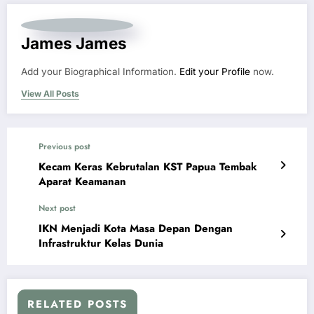
James James
Add your Biographical Information.
Edit your Profile
now.
View All Posts
Previous post
Kecam Keras Kebrutalan KST Papua Tembak
Aparat Keamanan
Next post
IKN Menjadi Kota Masa Depan Dengan
Infrastruktur Kelas Dunia
RELATED POSTS