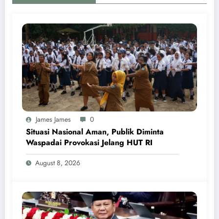
James James
0
Situasi Nasional Aman, Publik Diminta
Waspadai Provokasi Jelang HUT RI
August 8, 2026