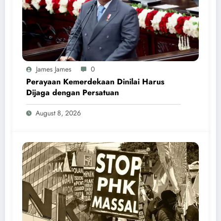
James James
0
Perayaan Kemerdekaan Dinilai Harus
Dijaga dengan Persatuan
August 8, 2026