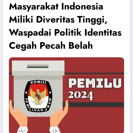
Masyarakat Indonesia
Miliki Diveritas Tinggi,
Waspadai Politik Identitas
Cegah Pecah Belah