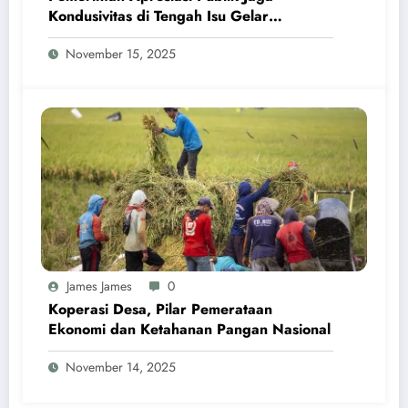
Kondusivitas di Tengah Isu Gelar
Pahlawan Soeharto
November 15, 2025
James James
0
Koperasi Desa, Pilar Pemerataan
Ekonomi dan Ketahanan Pangan Nasional
November 14, 2025