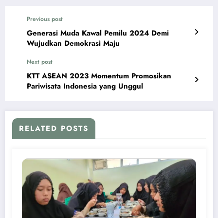
Previous post
Generasi Muda Kawal Pemilu 2024 Demi
Wujudkan Demokrasi Maju
Next post
KTT ASEAN 2023 Momentum Promosikan
Pariwisata Indonesia yang Unggul
RELATED POSTS