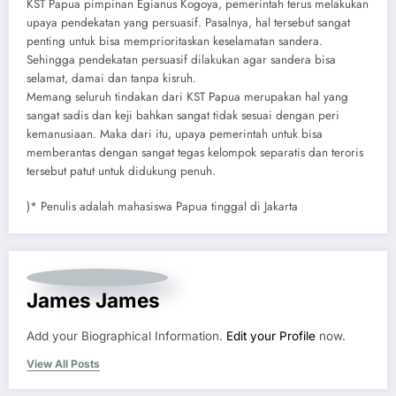
KST Papua pimpinan Egianus Kogoya, pemerintah terus melakukan
upaya pendekatan yang persuasif. Pasalnya, hal tersebut sangat
penting untuk bisa memprioritaskan keselamatan sandera.
Sehingga pendekatan persuasif dilakukan agar sandera bisa
selamat, damai dan tanpa kisruh.
Memang seluruh tindakan dari KST Papua merupakan hal yang
sangat sadis dan keji bahkan sangat tidak sesuai dengan peri
kemanusiaan. Maka dari itu, upaya pemerintah untuk bisa
memberantas dengan sangat tegas kelompok separatis dan teroris
tersebut patut untuk didukung penuh.
)* Penulis adalah mahasiswa Papua tinggal di Jakarta
James James
Add your Biographical Information.
Edit your Profile
now.
View All Posts