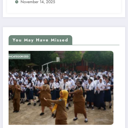
November 14, 2025
You May Have Missed
UNCATEGORIZED