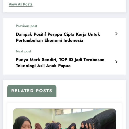
View All Posts
Previous post
Dampak Positif Perppu Cipta Kerja Untuk
Pertumbuhan Ekonomi Indonesia
Next post
Punya Merk Sendiri, TOP ID Jadi Terobosan
Teknologi Asli Anak Papua
RELATED POSTS