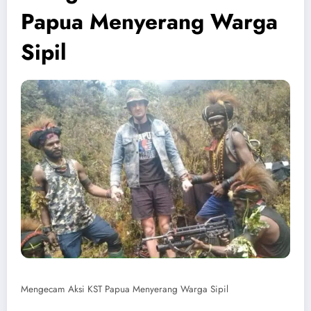
Papua Menyerang Warga
Sipil
Mengecam Aksi KST Papua Menyerang Warga Sipil