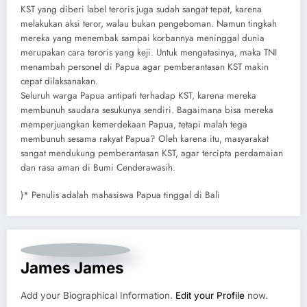
KST yang diberi label teroris juga sudah sangat tepat, karena
melakukan aksi teror, walau bukan pengeboman. Namun tingkah
mereka yang menembak sampai korbannya meninggal dunia
merupakan cara teroris yang keji. Untuk mengatasinya, maka TNI
menambah personel di Papua agar pemberantasan KST makin
cepat dilaksanakan.
Seluruh warga Papua antipati terhadap KST, karena mereka
membunuh saudara sesukunya sendiri. Bagaimana bisa mereka
memperjuangkan kemerdekaan Papua, tetapi malah tega
membunuh sesama rakyat Papua? Oleh karena itu, masyarakat
sangat mendukung pemberantasan KST, agar tercipta perdamaian
dan rasa aman di Bumi Cenderawasih.
)* Penulis adalah mahasiswa Papua tinggal di Bali
James James
Add your Biographical Information.
Edit your Profile
now.