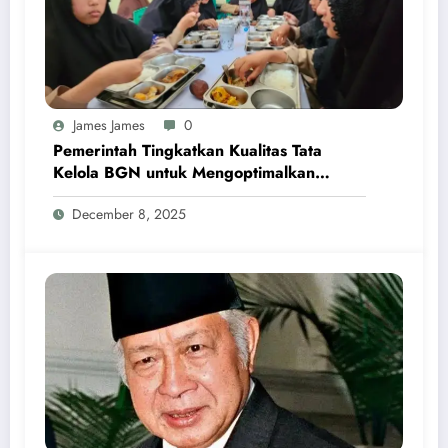
James James
0
Pemerintah Tingkatkan Kualitas Tata
Kelola BGN untuk Mengoptimalkan
Program MBG
December 8, 2025