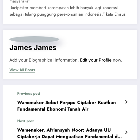
masyarakat
Uuciptaker memberi kesempatan lebih banyak lagi koperasi
sebagai tulang punggung perekonomian Indonesia,” kata Emrus.
James James
Add your Biographical Information.
Edit your Profile
now.
View All Posts
Previous post
Wamenaker Sebut Perppu Ciptaker Kuatkan
Fundamental Ekonomi Tanah Air
Next post
Wamenaker, Afriansyah Noor: Adanya UU
Ciptakerja Dapat Menguatkan Fundamental dan