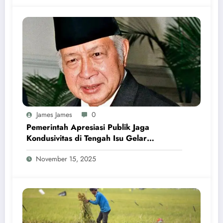
James James
0
Pemerintah Apresiasi Publik Jaga
Kondusivitas di Tengah Isu Gelar
Pahlawan Soeharto
November 15, 2025