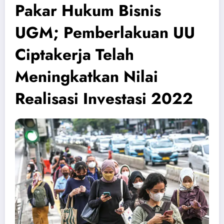
Pakar Hukum Bisnis
UGM; Pemberlakuan UU
Ciptakerja Telah
Meningkatkan Nilai
Realisasi Investasi 2022