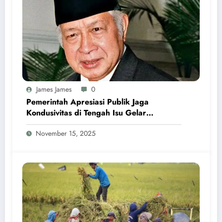
James James
0
Pemerintah Apresiasi Publik Jaga
Kondusivitas di Tengah Isu Gelar
Pahlawan Soeharto
November 15, 2025