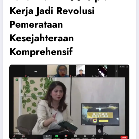
Kerja Jadi Revolusi
Pemerataan
Kesejahteraan
Komprehensif