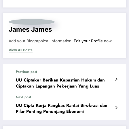
James James
Add your Biographical Information.
Edit your Profile
now.
View All Posts
Previous post
UU Ciptaker Berikan Kepastian Hukum dan
Ciptakan Lapangan Pekerjaan Yang Luas
Next post
UU Cipta Kerja Pangkas Rantai Birokrasi dan
Pilar Penting Penunjang Ekonomi