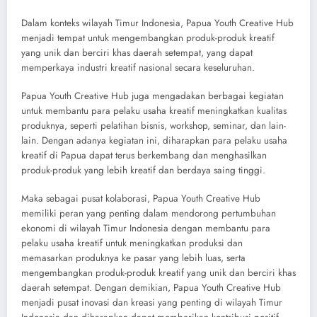
Dalam konteks wilayah Timur Indonesia, Papua Youth Creative Hub
menjadi tempat untuk mengembangkan produk-produk kreatif
yang unik dan berciri khas daerah setempat, yang dapat
memperkaya industri kreatif nasional secara keseluruhan.
Papua Youth Creative Hub juga mengadakan berbagai kegiatan
untuk membantu para pelaku usaha kreatif meningkatkan kualitas
produknya, seperti pelatihan bisnis, workshop, seminar, dan lain-
lain. Dengan adanya kegiatan ini, diharapkan para pelaku usaha
kreatif di Papua dapat terus berkembang dan menghasilkan
produk-produk yang lebih kreatif dan berdaya saing tinggi.
Maka sebagai pusat kolaborasi, Papua Youth Creative Hub
memiliki peran yang penting dalam mendorong pertumbuhan
ekonomi di wilayah Timur Indonesia dengan membantu para
pelaku usaha kreatif untuk meningkatkan produksi dan
memasarkan produknya ke pasar yang lebih luas, serta
mengembangkan produk-produk kreatif yang unik dan berciri khas
daerah setempat. Dengan demikian, Papua Youth Creative Hub
menjadi pusat inovasi dan kreasi yang penting di wilayah Timur