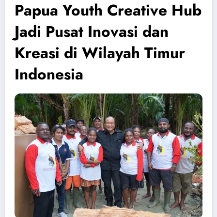
Papua Youth Creative Hub
Jadi Pusat Inovasi dan
Kreasi di Wilayah Timur
Indonesia