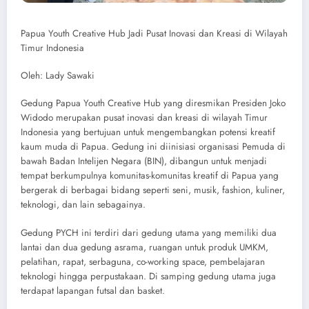
Papua Youth Creative Hub Jadi Pusat Inovasi dan Kreasi di Wilayah
Timur Indonesia
Oleh: Lady Sawaki
Gedung Papua Youth Creative Hub yang diresmikan Presiden Joko
Widodo merupakan pusat inovasi dan kreasi di wilayah Timur
Indonesia yang bertujuan untuk mengembangkan potensi kreatif
kaum muda di Papua. Gedung ini diinisiasi organisasi Pemuda di
bawah Badan Intelijen Negara (BIN), dibangun untuk menjadi
tempat berkumpulnya komunitas-komunitas kreatif di Papua yang
bergerak di berbagai bidang seperti seni, musik, fashion, kuliner,
teknologi, dan lain sebagainya.
Gedung PYCH ini terdiri dari gedung utama yang memiliki dua
lantai dan dua gedung asrama, ruangan untuk produk UMKM,
pelatihan, rapat, serbaguna, co-working space, pembelajaran
teknologi hingga perpustakaan. Di samping gedung utama juga
terdapat lapangan futsal dan basket.