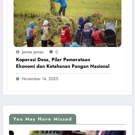
James James
0
Koperasi Desa, Pilar Pemerataan
Ekonomi dan Ketahanan Pangan Nasional
November 14, 2025
You May Have Missed