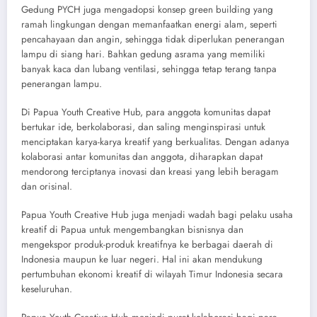
Gedung PYCH juga mengadopsi konsep green building yang
ramah lingkungan dengan memanfaatkan energi alam, seperti
pencahayaan dan angin, sehingga tidak diperlukan penerangan
lampu di siang hari. Bahkan gedung asrama yang memiliki
banyak kaca dan lubang ventilasi, sehingga tetap terang tanpa
penerangan lampu.
Di Papua Youth Creative Hub, para anggota komunitas dapat
bertukar ide, berkolaborasi, dan saling menginspirasi untuk
menciptakan karya-karya kreatif yang berkualitas. Dengan adanya
kolaborasi antar komunitas dan anggota, diharapkan dapat
mendorong terciptanya inovasi dan kreasi yang lebih beragam
dan orisinal.
Papua Youth Creative Hub juga menjadi wadah bagi pelaku usaha
kreatif di Papua untuk mengembangkan bisnisnya dan
mengekspor produk-produk kreatifnya ke berbagai daerah di
Indonesia maupun ke luar negeri. Hal ini akan mendukung
pertumbuhan ekonomi kreatif di wilayah Timur Indonesia secara
keseluruhan.