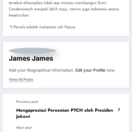
tersebut diharapkan tidak saja mampu membangun Bumi
Cenderawasih menjadi lebih maju, namun juga Indonesia secara
keseluruhan.
*) Penulis adalah mahasiswi asli Papua.
James James
Add your Biographical Information.
Edit your Profile
now.
View All Posts
Previous post
Mengapresiasi Peresmian PYCH oleh Presiden
Jokowi
Next post