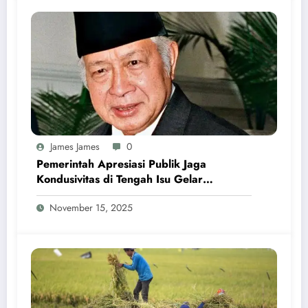
James James
0
Pemerintah Apresiasi Publik Jaga
Kondusivitas di Tengah Isu Gelar
Pahlawan Soeharto
November 15, 2025