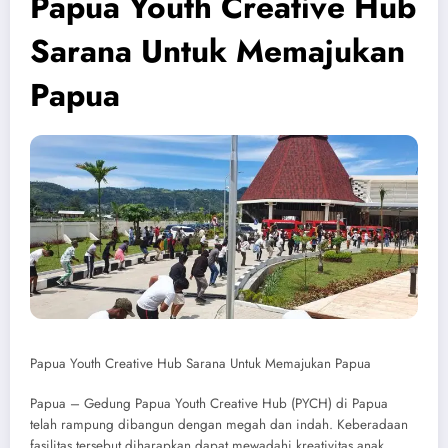
Papua Youth Creative Hub
Sarana Untuk Memajukan
Papua
Papua Youth Creative Hub Sarana Untuk Memajukan Papua
Papua – Gedung Papua Youth Creative Hub (PYCH) di Papua
telah rampung dibangun dengan megah dan indah. Keberadaan
fasilitas tersebut diharapkan dapat mewadahi kreativitas anak