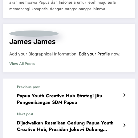
akan membawa Papua dan Indonesia untuk lebih maju serta
memenangi kompetisi dengan bangsa-bangsa lainnya.
James James
Add your Biographical Information.
Edit your Profile
now.
View All Posts
Previous post
Papua Youth Creative Hub Strategi Jitu
Pengembangan SDM Papua
Next post
Dijadwalkan Resmikan Gedung Papua Youth
Creative Hub, Presiden Jokowi Dukung
Munculnya Unicorn Baru