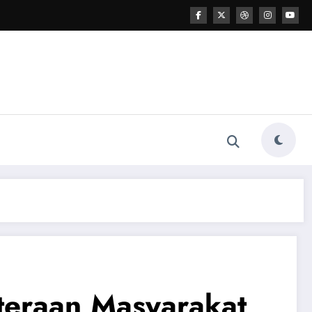
teraan Masyarakat