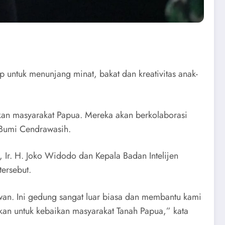
untuk menunjang minat, bakat dan kreativitas anak-
kan masyarakat Papua. Mereka akan berkolaborasi
Bumi Cendrawasih.
 Ir. H. Joko Widodo dan Kepala Badan Intelijen
ersebut.
an. Ini gedung sangat luar biasa dan membantu kami
kan untuk kebaikan masyarakat Tanah Papua,” kata