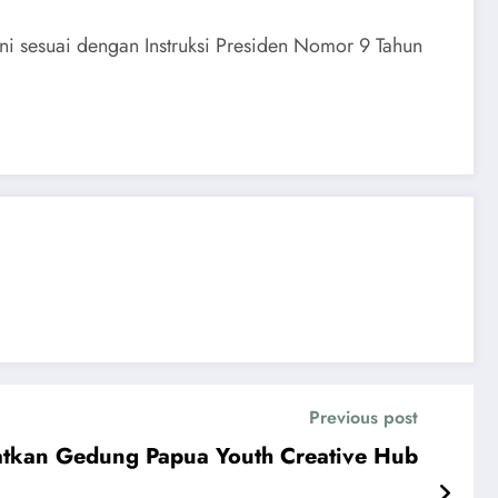
ni sesuai dengan Instruksi Presiden Nomor 9 Tahun
Previous post
atkan Gedung Papua Youth Creative Hub