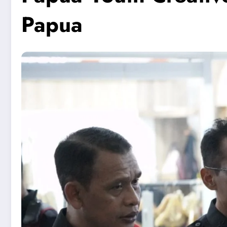
Papua