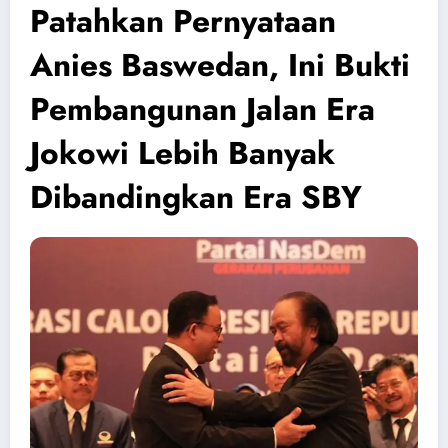
Patahkan Pernyataan
Anies Baswedan, Ini Bukti
Pembangunan Jalan Era
Jokowi Lebih Banyak
Dibandingkan Era SBY