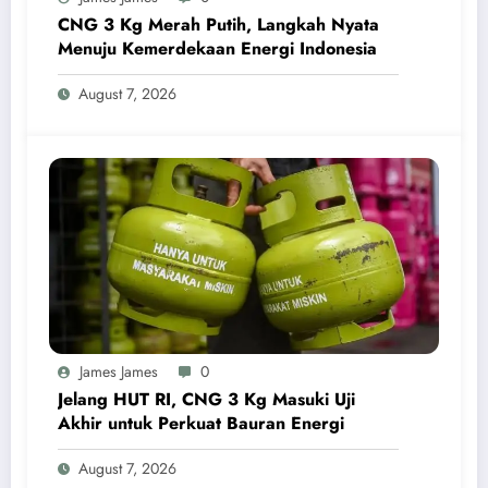
CNG 3 Kg Merah Putih, Langkah Nyata
Menuju Kemerdekaan Energi Indonesia
August 7, 2026
James James
0
Jelang HUT RI, CNG 3 Kg Masuki Uji
Akhir untuk Perkuat Bauran Energi
August 7, 2026