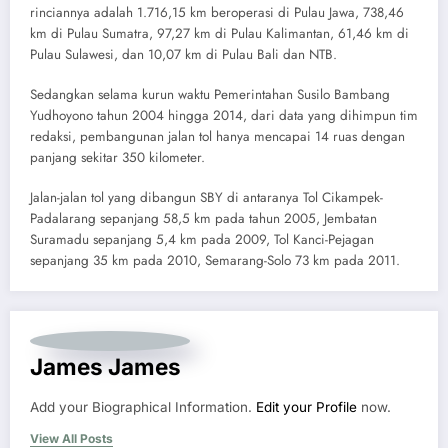
rinciannya adalah 1.716,15 km beroperasi di Pulau Jawa, 738,46
km di Pulau Sumatra, 97,27 km di Pulau Kalimantan, 61,46 km di
Pulau Sulawesi, dan 10,07 km di Pulau Bali dan NTB.
Sedangkan selama kurun waktu Pemerintahan Susilo Bambang
Yudhoyono tahun 2004 hingga 2014, dari data yang dihimpun tim
redaksi, pembangunan jalan tol hanya mencapai 14 ruas dengan
panjang sekitar 350 kilometer.
Jalan-jalan tol yang dibangun SBY di antaranya Tol Cikampek-
Padalarang sepanjang 58,5 km pada tahun 2005, Jembatan
Suramadu sepanjang 5,4 km pada 2009, Tol Kanci-Pejagan
sepanjang 35 km pada 2010, Semarang-Solo 73 km pada 2011.
James James
Add your Biographical Information.
Edit your Profile
now.
View All Posts