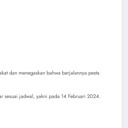
pakat dan menegaskan bahwa berjalannya pesta
r sesuai jadwal, yakni pada 14 Februari 2024.