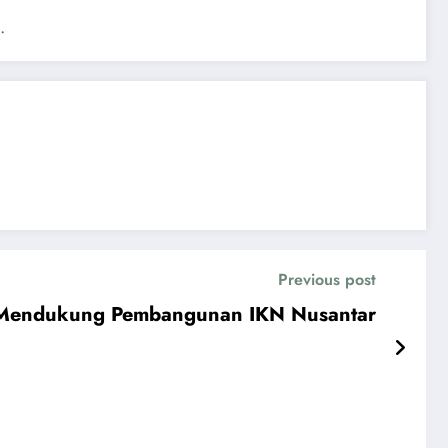
.
Previous post
 Mendukung Pembangunan IKN Nusantar