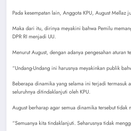
Pada kesempatan lain, Anggota KPU, August Mellaz j
Maka dari itu, dirinya meyakini bahwa Pemilu memang 
DPR RI menjadi UU.
Menurut August, dengan adanya pengesahan aturan te
“Undang-Undang ini harusnya meyakinkan publik bah
Beberapa dinamika yang selama ini terjadi termasuk
seluruhnya ditindaklanjuti oleh KPU.
August berharap agar semua dinamika tersebut tidak
“Semuanya kita tindaklanjuti. Seharusnya tidak meng