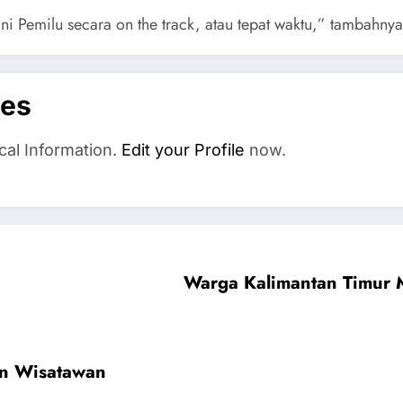
ani Pemilu secara on the track, atau tepat waktu,” tambahnya
es
cal Information.
Edit your Profile
now.
Warga Kalimantan Timur
n Wisatawan