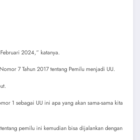
 Februari 2024,” katanya.
 Nomor 7 Tahun 2017 tentang Pemilu menjadi UU.
ut.
omor 1 sebagai UU ini apa yang akan sama-sama kita
entang pemilu ini kemudian bisa dijalankan dengan