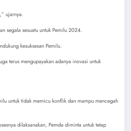
” ujarnya.
kan segala sesuatu untuk Pemilu 2024.
endukung kesuksesan Pemilu.
uga terus mengupayakan adanya inovasi untuk
milu untuk tidak memicu konflik dan mampu mencegah
sesnya dilaksanakan, Pemda diminta untuk tetap