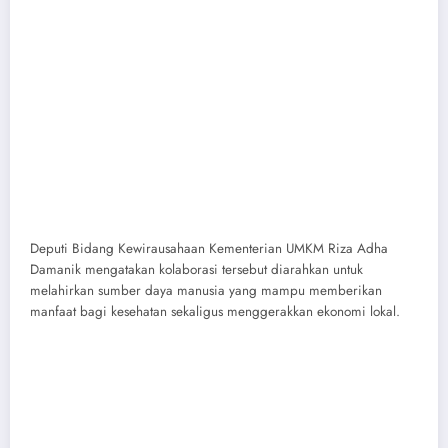
Deputi Bidang Kewirausahaan Kementerian UMKM Riza Adha
Damanik mengatakan kolaborasi tersebut diarahkan untuk
melahirkan sumber daya manusia yang mampu memberikan
manfaat bagi kesehatan sekaligus menggerakkan ekonomi lokal.