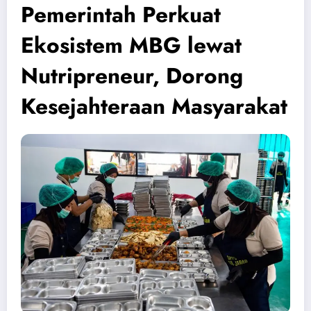
Pemerintah Perkuat
Ekosistem MBG lewat
Nutripreneur, Dorong
Kesejahteraan Masyarakat