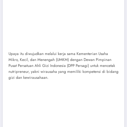
Upaya itu diwujudkan melalui kerja sama Kementerian Usaha
Mikro, Kecil, dan Menengah (UMKM) dengan Dewan Pimpinan
Pusat Persatuan Ahli Gizi Indonesia (DPP Persagi) untuk mencetak
nutripreneur, yakni wirausaha yang memiliki kompetensi di bidang
gizi dan kewirausahaan.