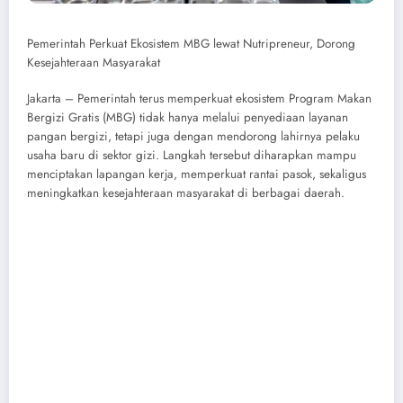
Pemerintah Perkuat Ekosistem MBG lewat Nutripreneur, Dorong
Kesejahteraan Masyarakat
Jakarta – Pemerintah terus memperkuat ekosistem Program Makan
Bergizi Gratis (MBG) tidak hanya melalui penyediaan layanan
pangan bergizi, tetapi juga dengan mendorong lahirnya pelaku
usaha baru di sektor gizi. Langkah tersebut diharapkan mampu
menciptakan lapangan kerja, memperkuat rantai pasok, sekaligus
meningkatkan kesejahteraan masyarakat di berbagai daerah.