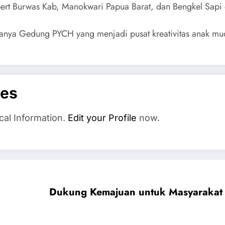
lbert Burwas Kab, Manokwari Papua Barat, dan Bengkel Sapi 
anya Gedung PYCH yang menjadi pusat kreativitas anak m
es
cal Information.
Edit your Profile
now.
Dukung Kemajuan untuk Masyarakat 