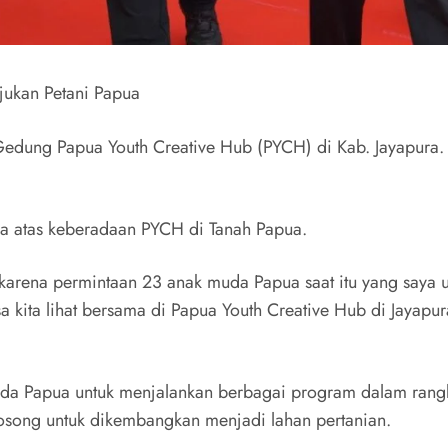
ukan Petani Papua
edung Papua Youth Creative Hub (PYCH) di Kab. Jayapura.
a atas keberadaan PYCH di Tanah Papua.
, karena permintaan 23 anak muda Papua saat itu yang saya 
a kita lihat bersama di Papua Youth Creative Hub di Jayapu
 Papua untuk menjalankan berbagai program dalam rangka
osong untuk dikembangkan menjadi lahan pertanian.