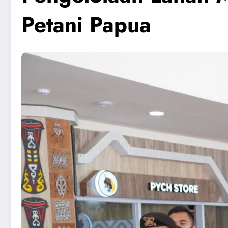
Petani Papua