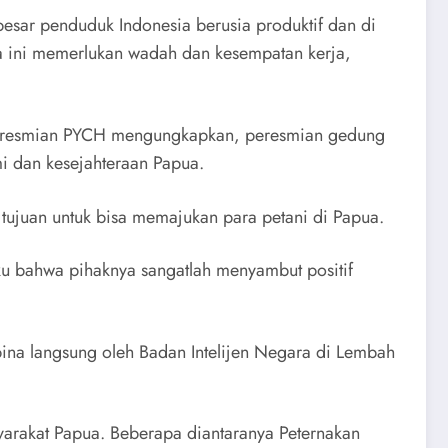
esar penduduk Indonesia berusia produktif dan di
a ini memerlukan wadah dan kesempatan kerja,
am peresmian PYCH mengungkapkan, peresmian gedung
i dan kesejahteraan Papua.
 tujuan untuk bisa memajukan para petani di Papua.
ku bahwa pihaknya sangatlah menyambut positif
ina langsung oleh Badan Intelijen Negara di Lembah
arakat Papua. Beberapa diantaranya Peternakan