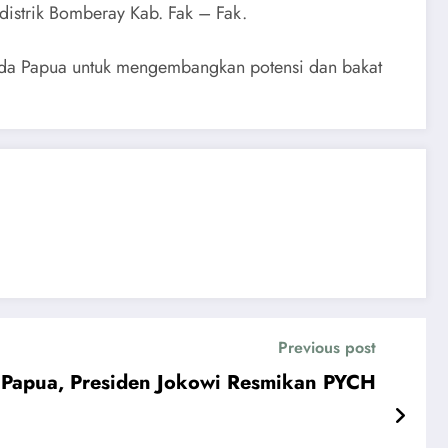
distrik Bomberay Kab. Fak – Fak.
uda Papua untuk mengembangkan potensi dan bakat
Previous post
Papua, Presiden Jokowi Resmikan PYCH