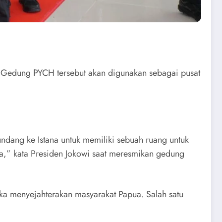
 Gedung PYCH tersebut akan digunakan sebagai pusat
undang ke Istana untuk memiliki sebuah ruang untuk
ra,” kata Presiden Jokowi saat meresmikan gedung
 menyejahterakan masyarakat Papua. Salah satu