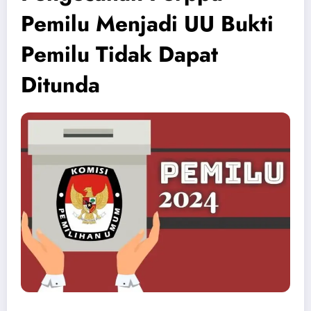
Pemilu Menjadi UU Bukti
Pemilu Tidak Dapat
Ditunda