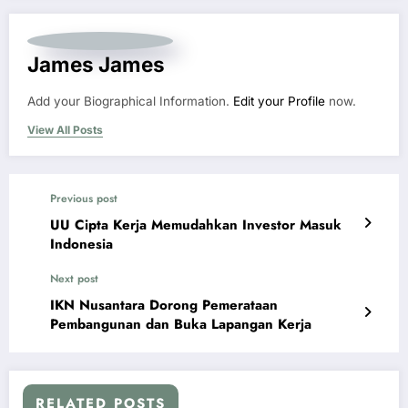
James James
Add your Biographical Information.
Edit your Profile
now.
View All Posts
Previous post
UU Cipta Kerja Memudahkan Investor Masuk
Indonesia
Next post
IKN Nusantara Dorong Pemerataan
Pembangunan dan Buka Lapangan Kerja
RELATED POSTS