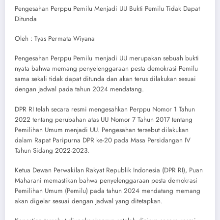
Pengesahan Perppu Pemilu Menjadi UU Bukti Pemilu Tidak Dapat
Ditunda
Oleh : Tyas Permata Wiyana
Pengesahan Perppu Pemilu menjadi UU merupakan sebuah bukti
nyata bahwa memang penyelenggaraan pesta demokrasi Pemilu
sama sekali tidak dapat ditunda dan akan terus dilakukan sesuai
dengan jadwal pada tahun 2024 mendatang.
DPR RI telah secara resmi mengesahkan Perppu Nomor 1 Tahun
2022 tentang perubahan atas UU Nomor 7 Tahun 2017 tentang
Pemilihan Umum menjadi UU. Pengesahan tersebut dilakukan
dalam Rapat Paripurna DPR ke-20 pada Masa Persidangan IV
Tahun Sidang 2022-2023.
Ketua Dewan Perwakilan Rakyat Republik Indonesia (DPR RI), Puan
Maharani memastikan bahwa penyelenggaraan pesta demokrasi
Pemilihan Umum (Pemilu) pada tahun 2024 mendatang memang
akan digelar sesuai dengan jadwal yang ditetapkan.