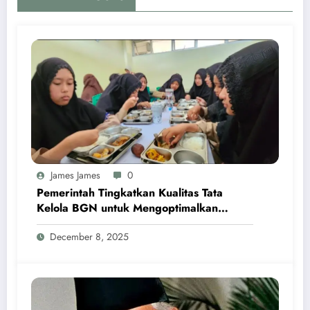
James James
0
Pemerintah Tingkatkan Kualitas Tata
Kelola BGN untuk Mengoptimalkan
Program MBG
December 8, 2025