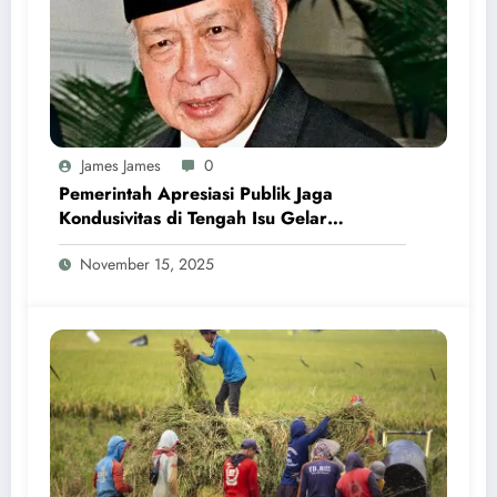
James James
0
Pemerintah Apresiasi Publik Jaga
Kondusivitas di Tengah Isu Gelar
Pahlawan Soeharto
November 15, 2025