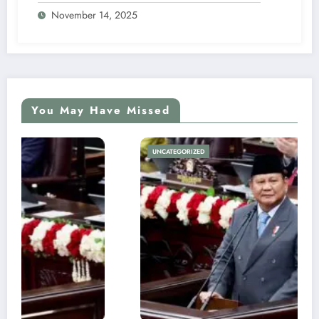
November 14, 2025
You May Have Missed
UNCATEGORIZED