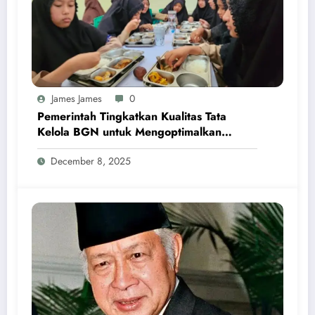
James James
0
Pemerintah Tingkatkan Kualitas Tata
Kelola BGN untuk Mengoptimalkan
Program MBG
December 8, 2025