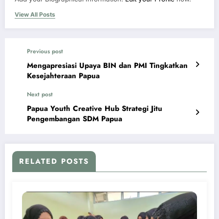
View All Posts
Previous post
Mengapresiasi Upaya BIN dan PMI Tingkatkan
Kesejahteraan Papua
Next post
Papua Youth Creative Hub Strategi Jitu
Pengembangan SDM Papua
RELATED POSTS