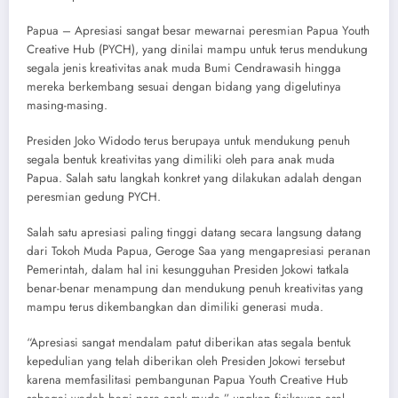
Papua – Apresiasi sangat besar mewarnai peresmian Papua Youth
Creative Hub (PYCH), yang dinilai mampu untuk terus mendukung
segala jenis kreativitas anak muda Bumi Cendrawasih hingga
mereka berkembang sesuai dengan bidang yang digelutinya
masing-masing.
Presiden Joko Widodo terus berupaya untuk mendukung penuh
segala bentuk kreativitas yang dimiliki oleh para anak muda
Papua. Salah satu langkah konkret yang dilakukan adalah dengan
peresmian gedung PYCH.
Salah satu apresiasi paling tinggi datang secara langsung datang
dari Tokoh Muda Papua, Geroge Saa yang mengapresiasi peranan
Pemerintah, dalam hal ini kesungguhan Presiden Jokowi tatkala
benar-benar menampung dan mendukung penuh kreativitas yang
mampu terus dikembangkan dan dimiliki generasi muda.
“Apresiasi sangat mendalam patut diberikan atas segala bentuk
kepedulian yang telah diberikan oleh Presiden Jokowi tersebut
karena memfasilitasi pembangunan Papua Youth Creative Hub