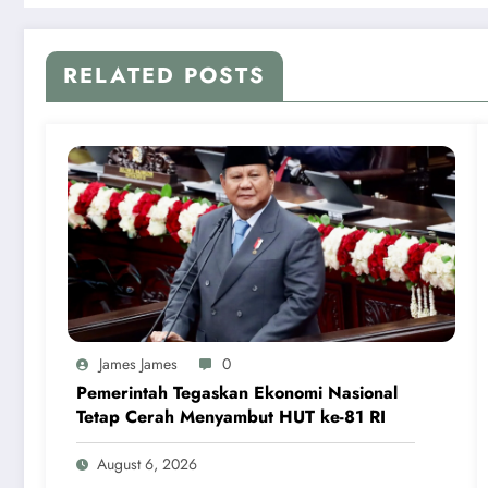
RELATED POSTS
James James
0
Pemerintah Tegaskan Ekonomi Nasional
Tetap Cerah Menyambut HUT ke-81 RI
August 6, 2026