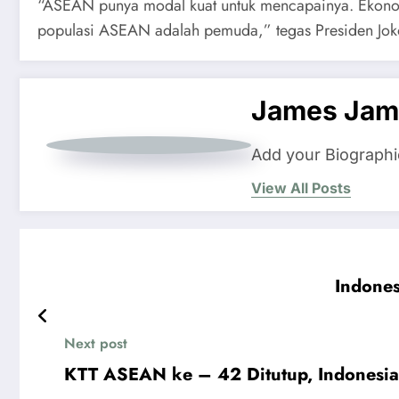
“ASEAN punya modal kuat untuk mencapainya. Ekonomi 
populasi ASEAN adalah pemuda,” tegas Presiden Jok
James Jam
Add your Biographi
View All Posts
Indones
Next post
KTT ASEAN ke – 42 Ditutup, Indonesia