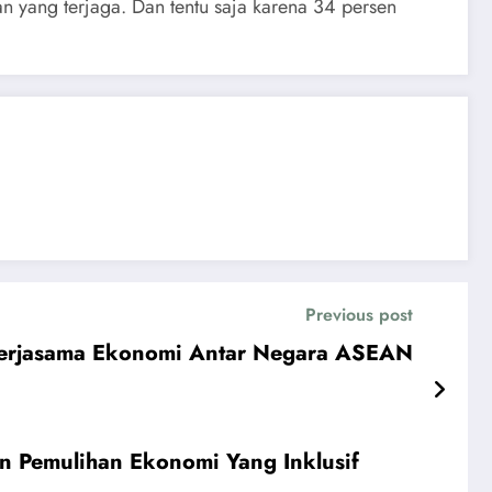
 yang terjaga. Dan tentu saja karena 34 persen
Previous post
n Kerjasama Ekonomi Antar Negara ASEAN
n Pemulihan Ekonomi Yang Inklusif