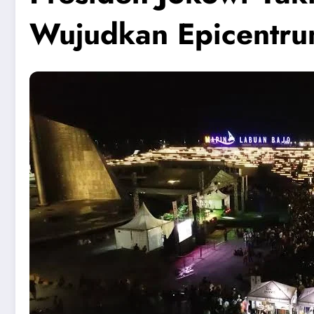
Wujudkan Epicentru