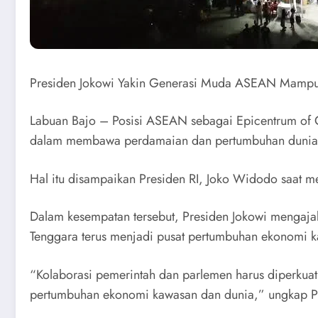
Presiden Jokowi Yakin Generasi Muda ASEAN Mampu
Labuan Bajo – Posisi ASEAN sebagai Epicentrum of 
dalam membawa perdamaian dan pertumbuhan dunia
Hal itu disampaikan Presiden RI, Joko Widodo saat
Dalam kesempatan tersebut, Presiden Jokowi menga
Tenggara terus menjadi pusat pertumbuhan ekonomi k
“Kolaborasi pemerintah dan parlemen harus diperkua
pertumbuhan ekonomi kawasan dan dunia,” ungkap Pr