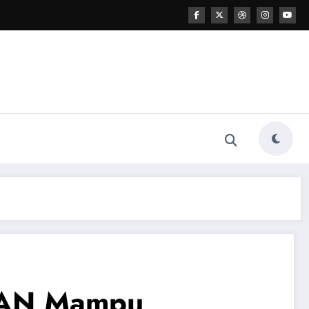
SEAN Mampu