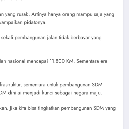
alan yang rusak. Artinya hanya orang mampu saja yang
menyampaikan pidatonya.
sekali pembangunan jalan tidak berbayar yang
jalan nasional mencapai 11.800 KM. Sementara era
rastruktur, sementara untuk pembangunan SDM
M dinilai menjadi kunci sebagai negara maju.
an. Jika kita bisa tingkatkan pembangunan SDM yang