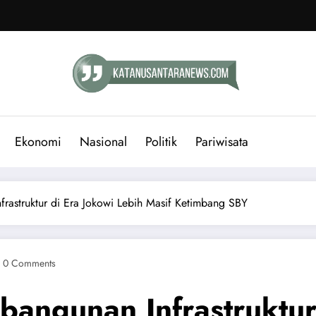
Ekonomi
Nasional
Politik
Pariwisata
frastruktur di Era Jokowi Lebih Masif Ketimbang SBY
0 Comments
bangunan Infrastruktur