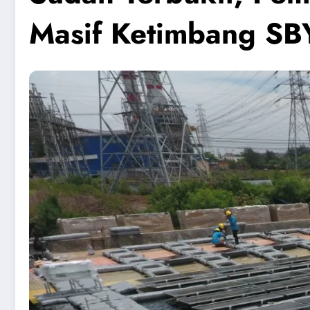
Masif Ketimbang SB