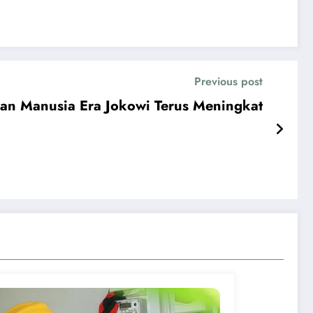
Previous post
an Manusia Era Jokowi Terus Meningkat