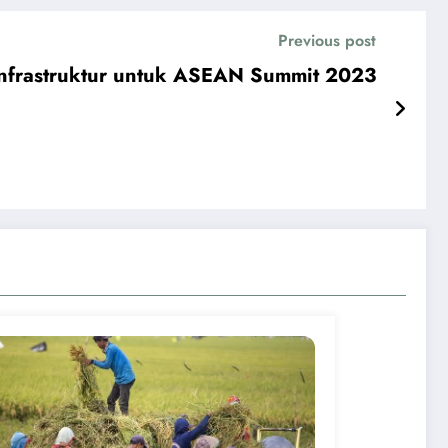
Previous post
Infrastruktur untuk ASEAN Summit 2023