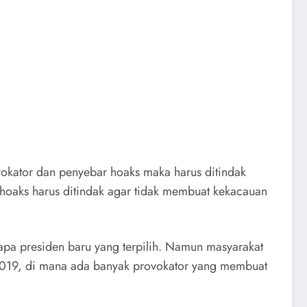
okator dan penyebar hoaks maka harus ditindak
hoaks harus ditindak agar tidak membuat kekacauan
pa presiden baru yang terpilih. Namun masyarakat
2019, di mana ada banyak provokator yang membuat