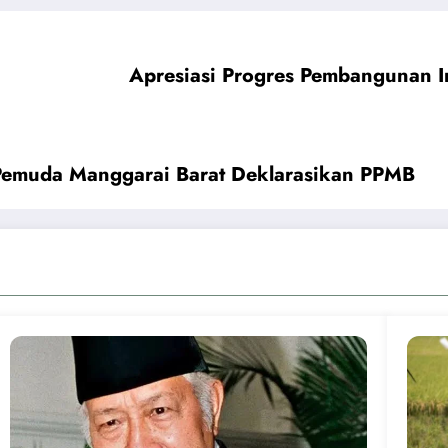
Apresiasi Progres Pembangunan 
Pemuda Manggarai Barat Deklarasikan PPMB