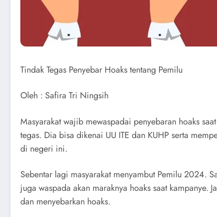
Tindak Tegas Penyebar Hoaks tentang Pemilu
Oleh : Safira Tri Ningsih
Masyarakat wajib mewaspadai penyebaran hoaks saat
tegas. Dia bisa dikenai UU ITE dan KUHP serta memp
di negeri ini.
Sebentar lagi masyarakat menyambut Pemilu 2024. Sa
juga waspada akan maraknya hoaks saat kampanye. J
dan menyebarkan hoaks.