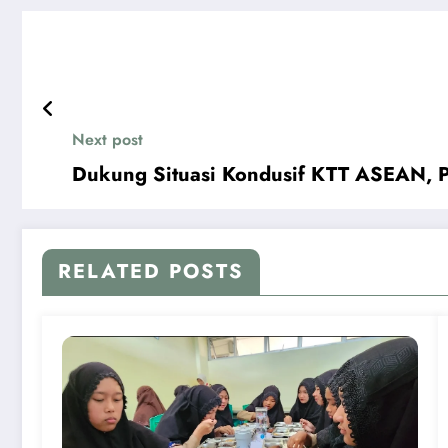
Next post
Dukung Situasi Kondusif KTT ASEAN, 
RELATED POSTS