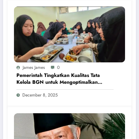
James James
0
Pemerintah Tingkatkan Kualitas Tata
Kelola BGN untuk Mengoptimalkan
Program MBG
December 8, 2025