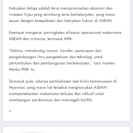
Kebijakan ketiga adalah terus mempromosikan ekonomi dan
investasi hijau yang seimbang serta berkelanjutan, yang mana
sesuai dengan kesepakatan dan kebijakan hukum di ASEAN.
Keempat mengenai peningkatan efisiensi operasional mekanisme
ASEAN dan mitranya, termasuk AIPA.
“Kelima, mendorong inovasi, transfer, penerapan dan
pengembangan ilmu pengetahuan dan teknologi untuk
pertumbuhan dan pembangunan berkelanjutan,” tutur mantan
Menko PMK itu.
Termasuk pula, adanya pembahasan soal krisis kemanusiaan di
Myanmar, yang mana hal tersebut mengharuskan ASEAN
mempertahankan mekanisme terbuka dan inklusif untuk
membangun perdamaian dan mencegah konflik.
*