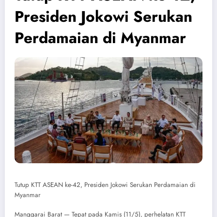
Presiden Jokowi Serukan
Perdamaian di Myanmar
Tutup KTT ASEAN ke-42, Presiden Jokowi Serukan Perdamaian di
Myanmar
Manggarai Barat — Tepat pada Kamis (11/5), perhelatan KTT