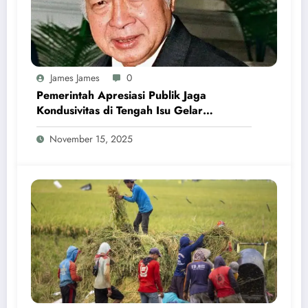
James James
0
Pemerintah Apresiasi Publik Jaga
Kondusivitas di Tengah Isu Gelar
Pahlawan Soeharto
November 15, 2025