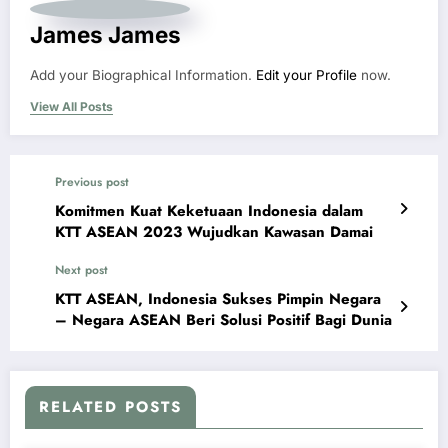
James James
Add your Biographical Information.
Edit your Profile
now.
View All Posts
Previous post
Komitmen Kuat Keketuaan Indonesia dalam
KTT ASEAN 2023 Wujudkan Kawasan Damai
Next post
KTT ASEAN, Indonesia Sukses Pimpin Negara
– Negara ASEAN Beri Solusi Positif Bagi Dunia
RELATED POSTS