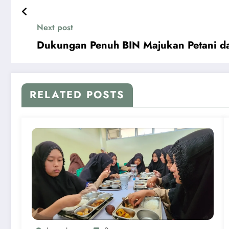
Next post
Dukungan Penuh BIN Majukan Petani d
RELATED POSTS