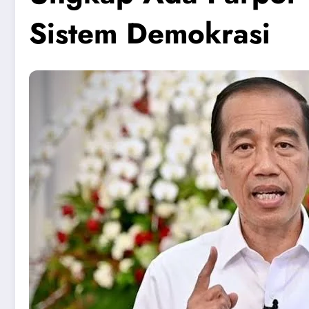
Sistem Demokrasi