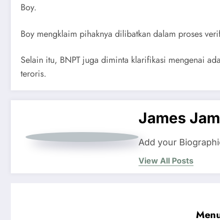
Boy.
Boy mengklaim pihaknya dilibatkan dalam proses verif
Selain itu, BNPT juga diminta klarifikasi mengenai ad
teroris.
James Jam
Add your Biographi
View All Posts
Menu