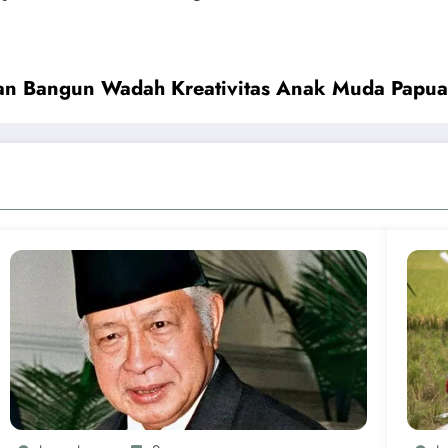
an Bangun Wadah Kreativitas Anak Muda Papua