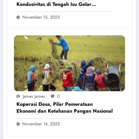
Kondusivitas di Tengah Isu Gelar
Pahlawan Soeharto
November 15, 2025
James James
0
Koperasi Desa, Pilar Pemerataan
Ekonomi dan Ketahanan Pangan Nasional
November 14, 2025