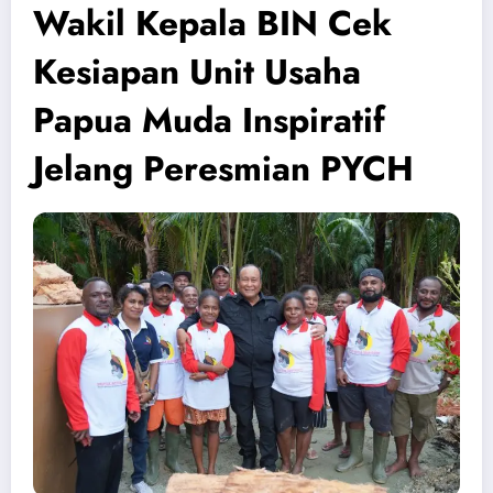
Wakil Kepala BIN Cek
Kesiapan Unit Usaha
Papua Muda Inspiratif
Jelang Peresmian PYCH