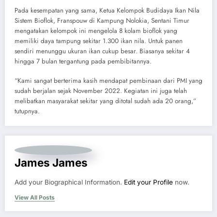
Pada kesempatan yang sama, Ketua Kelompok Budidaya Ikan Nila
Sistem Bioflok, Franspouw di Kampung Nolokia, Sentani Timur
mengatakan kelompok ini mengelola 8 kolam bioflok yang
memiliki daya tampung sekitar 1.300 ikan nila. Untuk panen
sendiri menunggu ukuran ikan cukup besar. Biasanya sekitar 4
hingga 7 bulan tergantung pada pembibitannya.
“Kami sangat berterima kasih mendapat pembinaan dari PMI yang
sudah berjalan sejak November 2022. Kegiatan ini juga telah
melibatkan masyarakat sekitar yang ditotal sudah ada 20 orang,”
tutupnya.
James James
Add your Biographical Information.
Edit your Profile
now.
View All Posts