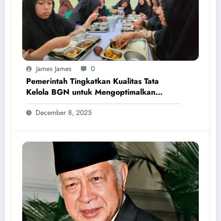
James James
0
Pemerintah Tingkatkan Kualitas Tata
Kelola BGN untuk Mengoptimalkan
Program MBG
December 8, 2025