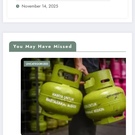
November 14, 2025
You May Have Missed
UNCATEGORIZED