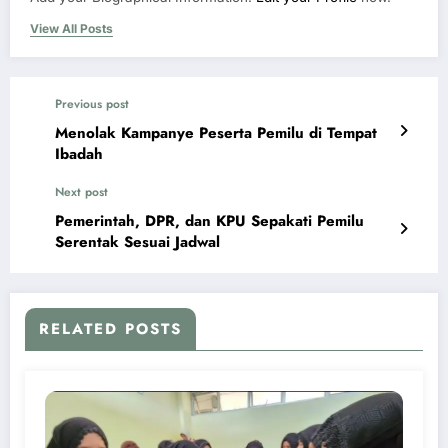
View All Posts
Previous post
Menolak Kampanye Peserta Pemilu di Tempat
Ibadah
Next post
Pemerintah, DPR, dan KPU Sepakati Pemilu
Serentak Sesuai Jadwal
RELATED POSTS