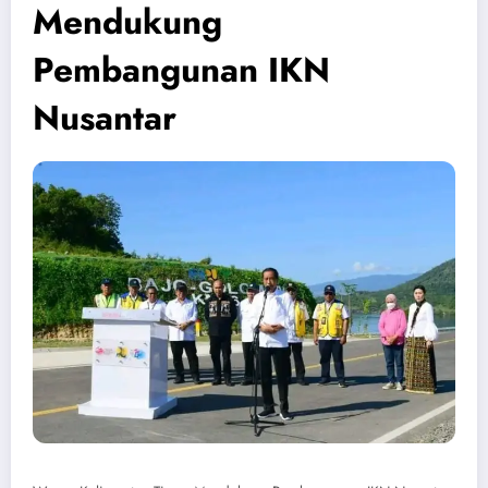
Mendukung
Pembangunan IKN
Nusantar