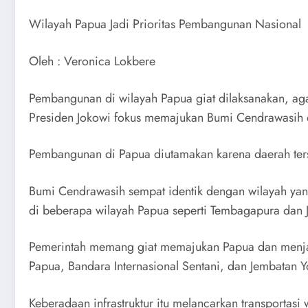
Wilayah Papua Jadi Prioritas Pembangunan Nasional
Oleh : Veronica Lokbere
Pembangunan di wilayah Papua giat dilaksanakan, aga
Presiden Jokowi fokus memajukan Bumi Cendrawasih d
Pembangunan di Papua diutamakan karena daerah ters
Bumi Cendrawasih sempat identik dengan wilayah yang
di beberapa wilayah Papua seperti Tembagapura dan J
Pemerintah memang giat memajukan Papua dan menjadika
Papua, Bandara Internasional Sentani, dan Jembatan Y
Keberadaan infrastruktur itu melancarkan transportasi 