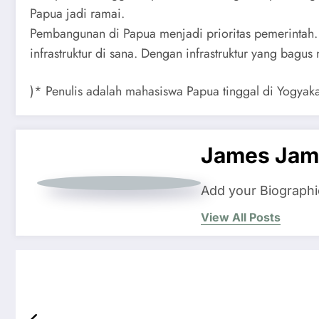
Papua jadi ramai.
Pembangunan di Papua menjadi prioritas pemerintah. 
infrastruktur di sana. Dengan infrastruktur yang bag
)* Penulis adalah mahasiswa Papua tinggal di Yogyaka
James Jam
Add your Biographi
View All Posts