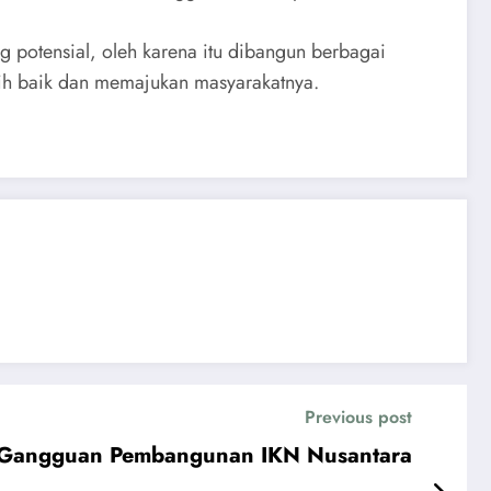
 potensial, oleh karena itu dibangun berbagai
ebih baik dan memajukan masyarakatnya.
Previous post
n Gangguan Pembangunan IKN Nusantara