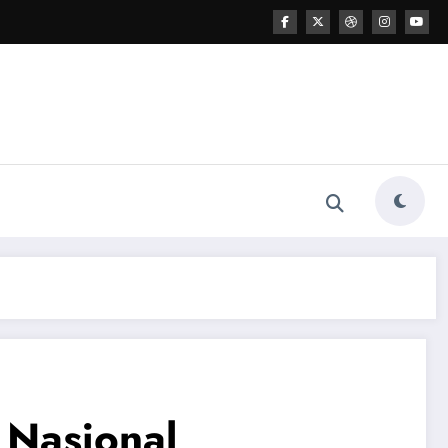
 Nasional