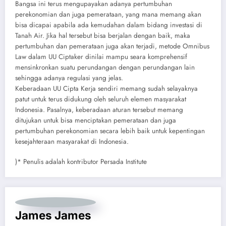
Bangsa ini terus mengupayakan adanya pertumbuhan
perekonomian dan juga pemerataan, yang mana memang akan
bisa dicapai apabila ada kemudahan dalam bidang investasi di
Tanah Air. Jika hal tersebut bisa berjalan dengan baik, maka
pertumbuhan dan pemerataan juga akan terjadi, metode Omnibus
Law dalam UU Ciptaker dinilai mampu seara komprehensif
mensinkronkan suatu perundangan dengan perundangan lain
sehingga adanya regulasi yang jelas.
Keberadaan UU Cipta Kerja sendiri memang sudah selayaknya
patut untuk terus didukung oleh seluruh elemen masyarakat
Indonesia. Pasalnya, keberadaan aturan tersebut memang
ditujukan untuk bisa menciptakan pemerataan dan juga
pertumbuhan perekonomian secara lebih baik untuk kepentingan
kesejahteraan masyarakat di Indonesia.
)* Penulis adalah kontributor Persada Institute
James James