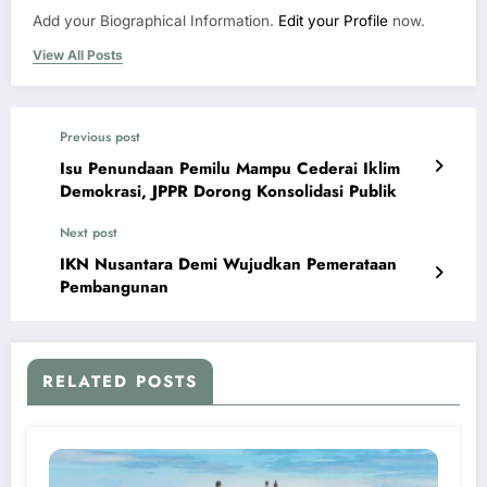
Add your Biographical Information.
Edit your Profile
now.
View All Posts
Previous post
Isu Penundaan Pemilu Mampu Cederai Iklim
Demokrasi, JPPR Dorong Konsolidasi Publik
Next post
IKN Nusantara Demi Wujudkan Pemerataan
Pembangunan
RELATED POSTS