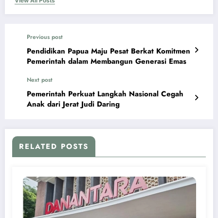
View All Posts
Previous post
Pendidikan Papua Maju Pesat Berkat Komitmen
Pemerintah dalam Membangun Generasi Emas
Next post
Pemerintah Perkuat Langkah Nasional Cegah
Anak dari Jerat Judi Daring
RELATED POSTS