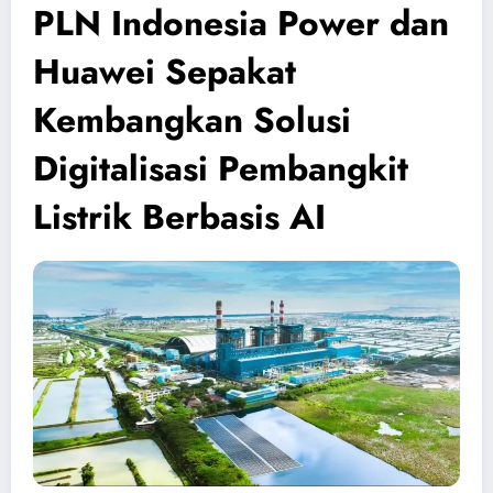
PLN Indonesia Power dan
Huawei Sepakat
Kembangkan Solusi
Digitalisasi Pembangkit
Listrik Berbasis AI