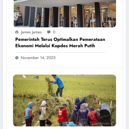
James James
0
Pemerintah Terus Optimalkan Pemerataan
Ekonomi Melalui Kopdes Merah Putih
November 14, 2025