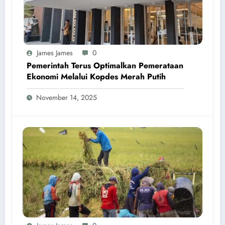
James James
0
Pemerintah Terus Optimalkan Pemerataan
Ekonomi Melalui Kopdes Merah Putih
November 14, 2025