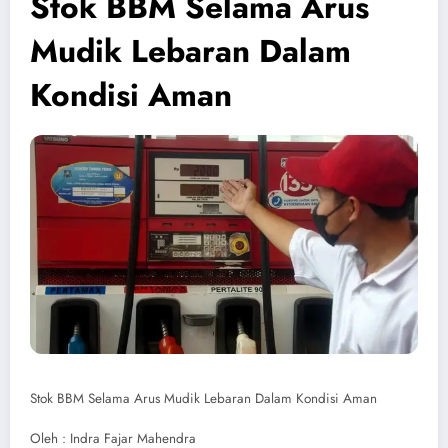
Stok BBM Selama Arus
Mudik Lebaran Dalam
Kondisi Aman
Stok BBM Selama Arus Mudik Lebaran Dalam Kondisi Aman
Oleh : Indra Fajar Mahendra