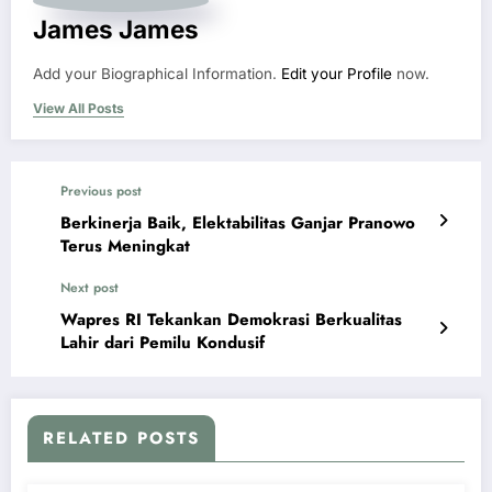
James James
Add your Biographical Information.
Edit your Profile
now.
View All Posts
Previous post
Berkinerja Baik, Elektabilitas Ganjar Pranowo
Terus Meningkat
Next post
Wapres RI Tekankan Demokrasi Berkualitas
Lahir dari Pemilu Kondusif
RELATED POSTS